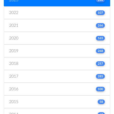
2022
107
2021
266
2020
165
2019
268
2018
257
2017
285
2016
100
2015
58