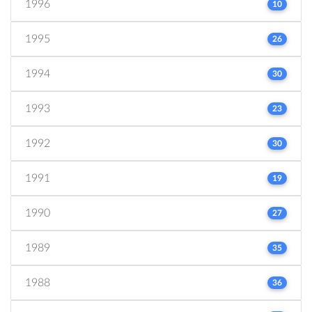
1996
10
1995
26
1994
30
1993
23
1992
30
1991
19
1990
27
1989
35
1988
36