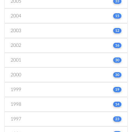
2005
33
2004
15
2003
12
2002
16
2001
30
2000
30
1999
19
1998
14
1997
23