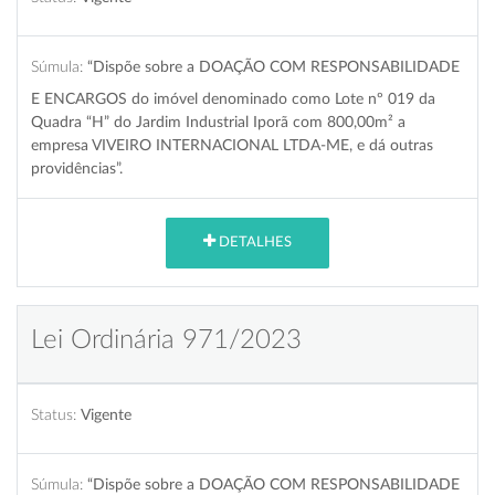
Súmula:
“Dispõe sobre a DOAÇÃO COM RESPONSABILIDADE
E ENCARGOS do imóvel denominado como Lote nº 019 da
Quadra “H” do Jardim Industrial Iporã com 800,00m² a
empresa VIVEIRO INTERNACIONAL LTDA-ME, e dá outras
providências”.
DETALHES
Lei Ordinária 971/2023
Status:
Vigente
Súmula:
“Dispõe sobre a DOAÇÃO COM RESPONSABILIDADE