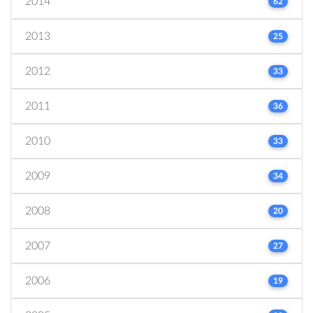
2014
62
2013
25
2012
33
2011
36
2010
33
2009
34
2008
20
2007
27
2006
19