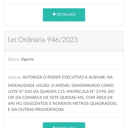
DETALHES
Lei Ordinária 946/2023
Status:
Vigente
Súmula:
AUTORIZA O PODER EXECUTIVO A ALIENAR, NA
MODALIDADE LEILÃO, O IMÓVEL DENOMINADO COMO
LOTE Nº 010 DA QUADRA 113, MATRICULA Nº 2.970, DO
CRI DA COMARCA DE SETE QUEDAS-MS, COM ÁREA DE
690 M2 (SEISCENTOS E NOVENTA METROS QUADRADOS),
E DA OUTRAS PROVIDENCIAS.