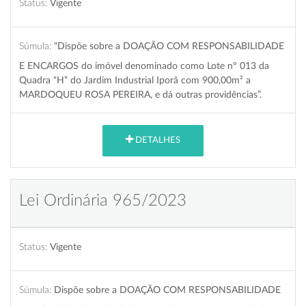
Status:
Vigente
Súmula:
“Dispõe sobre a DOAÇÃO COM RESPONSABILIDADE
E ENCARGOS do imóvel denominado como Lote nº 013 da
Quadra “H” do Jardim Industrial Iporã com 900,00m² a
MARDOQUEU ROSA PEREIRA, e dá outras providências”.
DETALHES
Lei Ordinária 965/2023
Status:
Vigente
Súmula:
Dispõe sobre a DOAÇÃO COM RESPONSABILIDADE