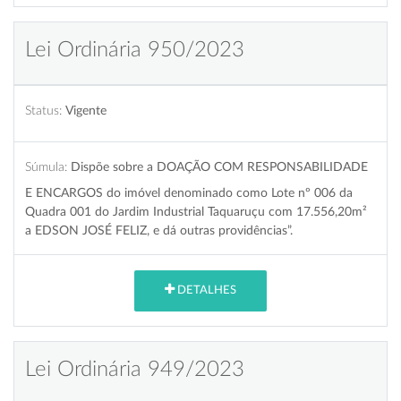
Lei Ordinária 950/2023
Status:
Vigente
Súmula:
Dispõe sobre a DOAÇÃO COM RESPONSABILIDADE
E ENCARGOS do imóvel denominado como Lote nº 006 da
Quadra 001 do Jardim Industrial Taquaruçu com 17.556,20m²
a EDSON JOSÉ FELIZ, e dá outras providências”.
DETALHES
Lei Ordinária 949/2023