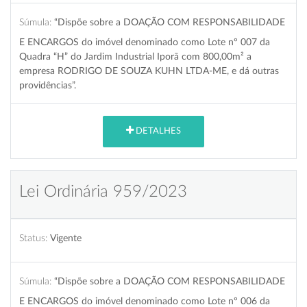
Súmula:
“Dispõe sobre a DOAÇÃO COM RESPONSABILIDADE
E ENCARGOS do imóvel denominado como Lote nº 007 da
Quadra “H” do Jardim Industrial Iporã com 800,00m² a
empresa RODRIGO DE SOUZA KUHN LTDA-ME, e dá outras
providências”.
DETALHES
Lei Ordinária 959/2023
Status:
Vigente
Súmula:
“Dispõe sobre a DOAÇÃO COM RESPONSABILIDADE
E ENCARGOS do imóvel denominado como Lote nº 006 da