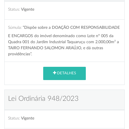
Status:
Vigente
Súmula:
“Dispõe sobre a DOAÇÃO COM RESPONSABILIDADE
E ENCARGOS do imóvel denominado como Lote nº 005 da
Quadra 001 do Jardim Industrial Taquaruçu com 2.000,00m² a
TAIRO FERNANDO SALOMON ARAÚJO, e dá outras
providências”.
DETALHES
Lei Ordinária 948/2023
Status:
Vigente