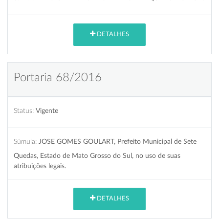
DETALHES
Portaria 68/2016
Status:
Vigente
Súmula:
JOSE GOMES GOULART, Prefeito Municipal de Sete
Quedas, Estado de Mato Grosso do Sul, no uso de suas
atribuições legais.
DETALHES