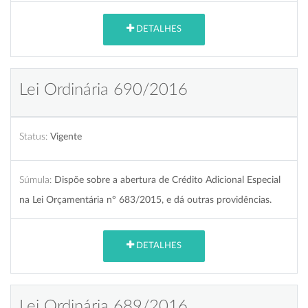
DETALHES
Lei Ordinária 690/2016
Status:
Vigente
Súmula:
Dispõe sobre a abertura de Crédito Adicional Especial
na Lei Orçamentária nº 683/2015, e dá outras providências.
DETALHES
Lei Ordinária 689/2016