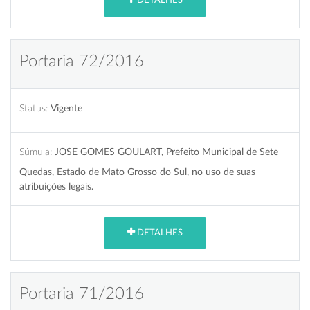
DETALHES
Portaria 72/2016
Status:
Vigente
Súmula:
JOSE GOMES GOULART, Prefeito Municipal de Sete
Quedas, Estado de Mato Grosso do Sul, no uso de suas
atribuições legais.
DETALHES
Portaria 71/2016