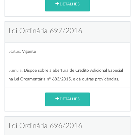
DETALHES
Lei Ordinária 697/2016
Status:
Vigente
Súmula:
Dispõe sobre a abertura de Crédito Adicional Especial
na Lei Orçamentária nº 683/2015, e dá outras providências.
DETALHES
Lei Ordinária 696/2016