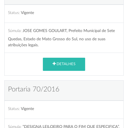
Status:
Vigente
Súmula:
JOSE GOMES GOULART, Prefeito Municipal de Sete
Quedas, Estado de Mato Grosso do Sul, no uso de suas
atribuições legais.
DETALHES
Portaria 70/2016
Status:
Vigente
Súmula:
“DESIGNA LEILOEIRO PARA O FIM QUE ESPECIFICA”.