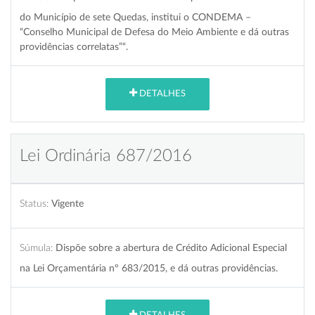
do Município de sete Quedas, institui o CONDEMA –
“Conselho Municipal de Defesa do Meio Ambiente e dá outras
providências correlatas”“.
DETALHES
Lei Ordinária 687/2016
Status:
Vigente
Súmula:
Dispõe sobre a abertura de Crédito Adicional Especial
na Lei Orçamentária nº 683/2015, e dá outras providências.