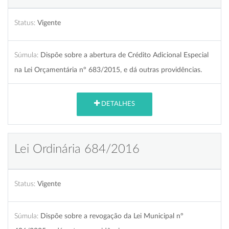
Status:
Vigente
Súmula:
Dispõe sobre a abertura de Crédito Adicional Especial
na Lei Orçamentária nº 683/2015, e dá outras providências.
DETALHES
Lei Ordinária 684/2016
Status:
Vigente
Súmula:
Dispõe sobre a revogação da Lei Municipal nº