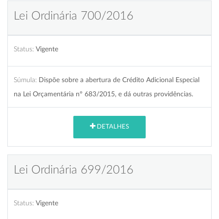
Lei Ordinária 700/2016
Status:
Vigente
Súmula:
Dispõe sobre a abertura de Crédito Adicional Especial
na Lei Orçamentária nº 683/2015, e dá outras providências.
DETALHES
Lei Ordinária 699/2016
Status:
Vigente