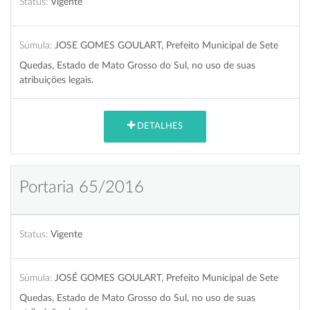
Status:
Vigente
Súmula:
JOSE GOMES GOULART, Prefeito Municipal de Sete
Quedas, Estado de Mato Grosso do Sul, no uso de suas
atribuições legais.
DETALHES
Portaria 65/2016
Status:
Vigente
Súmula:
JOSÉ GOMES GOULART, Prefeito Municipal de Sete
Quedas, Estado de Mato Grosso do Sul, no uso de suas