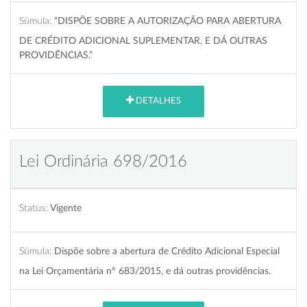
Súmula:
“DISPÕE SOBRE A AUTORIZAÇÃO PARA ABERTURA
DE CRÉDITO ADICIONAL SUPLEMENTAR, E DÁ OUTRAS
PROVIDÊNCIAS.”
DETALHES
Lei Ordinária 698/2016
Status:
Vigente
Súmula:
Dispõe sobre a abertura de Crédito Adicional Especial
na Lei Orçamentária nº 683/2015, e dá outras providências.