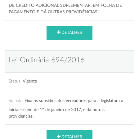
DE CRÉDITO ADICIONAL SUPLEMENTAR, EM FOLHA DE
PAGAMENTO E DÁ OUTRAS PROVIDÊNCIAS.”
DETALHES
Lei Ordinária 694/2016
Status:
Vigente
Súmula:
Fixa os subsídios dos Vereadores para a legislatura a
iniciar-se em de 1º de janeiro de 2017, e dá outras
providências.
DETALHES