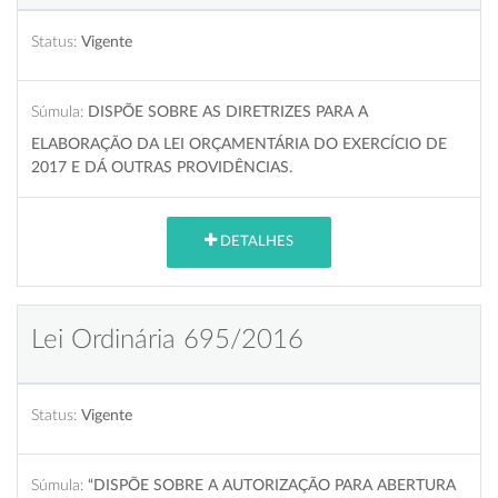
Status:
Vigente
Súmula:
DISPÕE SOBRE AS DIRETRIZES PARA A
ELABORAÇÃO DA LEI ORÇAMENTÁRIA DO EXERCÍCIO DE
2017 E DÁ OUTRAS PROVIDÊNCIAS.
DETALHES
Lei Ordinária 695/2016
Status:
Vigente
Súmula:
“DISPÕE SOBRE A AUTORIZAÇÃO PARA ABERTURA