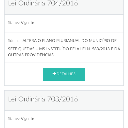
Lei Ordinária 704/2016
Status:
Vigente
Súmula:
ALTERA O PLANO PLURIANUAL DO MUNICÍPIO DE
SETE QUEDAS – MS INSTITUÍDO PELA LEI N. 583/2013 E DÁ
OUTRAS PROVIDÊNCIAS.
DETALHES
Lei Ordinária 703/2016
Status:
Vigente