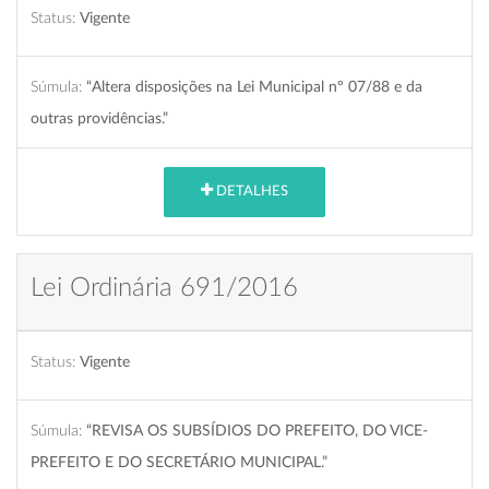
Status:
Vigente
Súmula:
“Altera disposições na Lei Municipal nº 07/88 e da
outras providências.”
DETALHES
Lei Ordinária 691/2016
Status:
Vigente
Súmula:
“REVISA OS SUBSÍDIOS DO PREFEITO, DO VICE-
PREFEITO E DO SECRETÁRIO MUNICIPAL.”