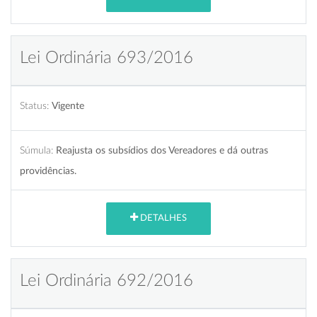
Lei Ordinária 693/2016
Status:
Vigente
Súmula:
Reajusta os subsídios dos Vereadores e dá outras
providências.
DETALHES
Lei Ordinária 692/2016