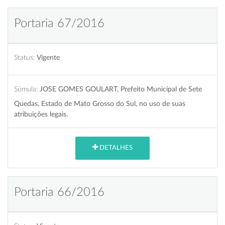
Portaria 67/2016
Status:
Vigente
Súmula:
JOSE GOMES GOULART, Prefeito Municipal de Sete
Quedas, Estado de Mato Grosso do Sul, no uso de suas
atribuições legais.
DETALHES
Portaria 66/2016