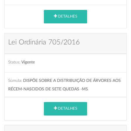
DETALHES
Lei Ordinária 705/2016
Status:
Vigente
Súmula:
DISPÕE SOBRE A DISTRIBUIÇÃO DE ÁRVORES AOS
RÉCEM-NASCIDOS DE SETE QUEDAS -MS
DETALHES