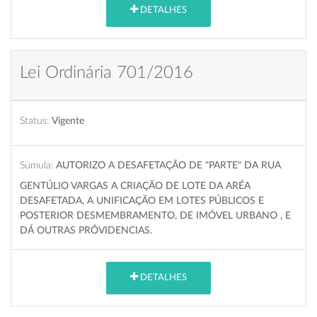
DETALHES
Lei Ordinária 701/2016
Status:
Vigente
Súmula:
AUTORIZO A DESAFETAÇÃO DE "PARTE" DA RUA
GENTÚLIO VARGAS A CRIAÇÃO DE LOTE DA ARÉA
DESAFETADA, A UNIFICAÇÃO EM LOTES PÚBLICOS E
POSTERIOR DESMEMBRAMENTO, DE IMÓVEL URBANO , E
DÁ OUTRAS PRÔVIDENCIAS.
DETALHES