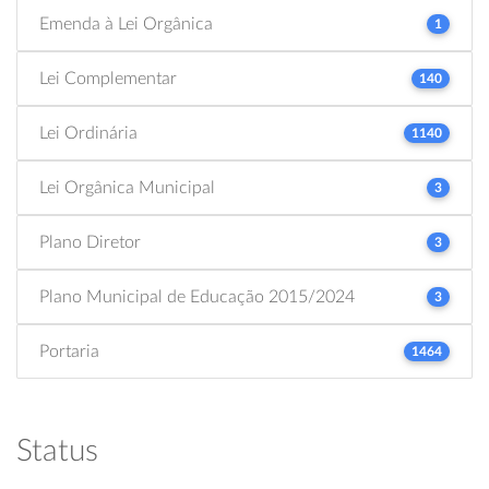
Emenda à Lei Orgânica
1
Lei Complementar
140
Lei Ordinária
1140
Lei Orgânica Municipal
3
Plano Diretor
3
Plano Municipal de Educação 2015/2024
3
Portaria
1464
Status