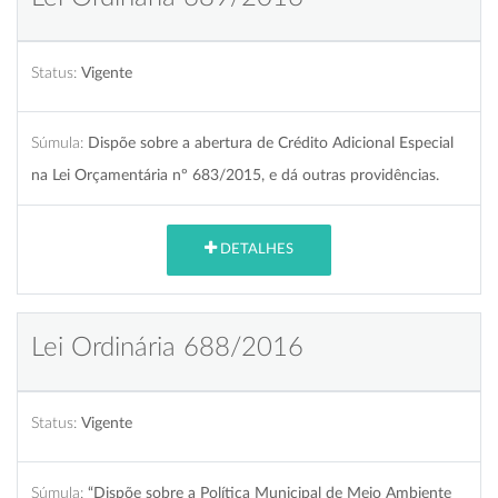
Status:
Vigente
Súmula:
Dispõe sobre a abertura de Crédito Adicional Especial
na Lei Orçamentária nº 683/2015, e dá outras providências.
DETALHES
Lei Ordinária 688/2016
Status:
Vigente
Súmula:
“Dispõe sobre a Política Municipal de Meio Ambiente