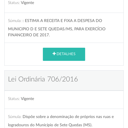
Status:
Vigente
Súmula:
: ESTIMA A RECEITA E FIXA A DESPESA DO
MUNICIPIO D E SETE QUEDAS/MS, PARA EXERCÍCIO
FINANCEIRO DE 2017.
DETALHES
Lei Ordinária 706/2016
Status:
Vigente
Súmula:
Dispõe sobre a denominação de próprios nas ruas e
logradouros do Município de Sete Quedas (MS).