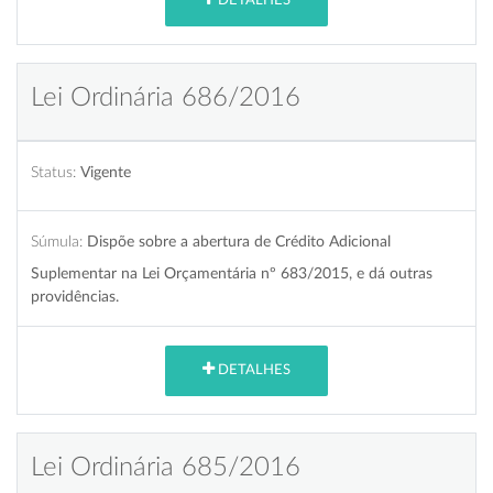
DETALHES
Lei Ordinária 686/2016
Status:
Vigente
Súmula:
Dispõe sobre a abertura de Crédito Adicional
Suplementar na Lei Orçamentária nº 683/2015, e dá outras
providências.
DETALHES
Lei Ordinária 685/2016