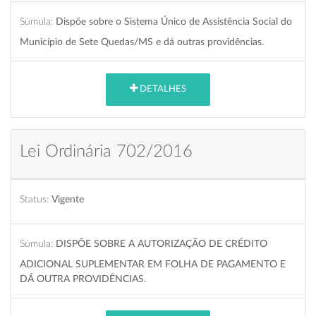
Súmula:
Dispõe sobre o Sistema Único de Assistência Social do
Município de Sete Quedas/MS e dá outras providências.
DETALHES
Lei Ordinária 702/2016
Status:
Vigente
Súmula:
DISPÕE SOBRE A AUTORIZAÇÃO DE CRÉDITO
ADICIONAL SUPLEMENTAR EM FOLHA DE PAGAMENTO E
DÁ OUTRA PROVIDÊNCIAS.