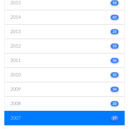
2015
58
2014
62
2013
25
2012
33
2011
36
2010
33
2009
34
2008
20
2007
27