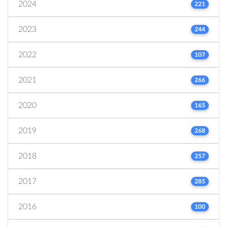
2024
221
2023
244
2022
107
2021
266
2020
165
2019
268
2018
257
2017
285
2016
100