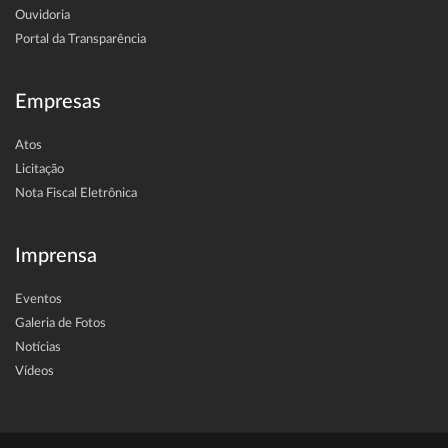
Ouvidoria
Portal da Transparência
Empresas
Atos
Licitação
Nota Fiscal Eletrônica
Imprensa
Eventos
Galeria de Fotos
Notícias
Vídeos