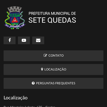
CONTATO
LOCALIZAÇÃO
PERGUNTAS FREQUENTES
Localização