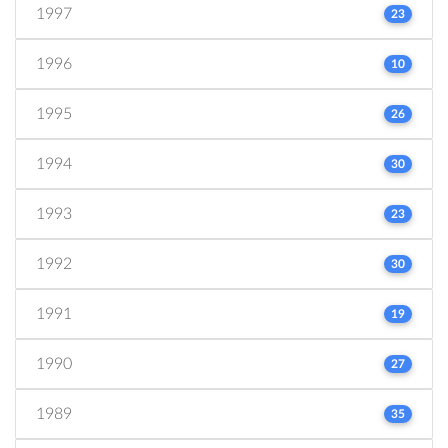
1997
23
1996
10
1995
26
1994
30
1993
23
1992
30
1991
19
1990
27
1989
35