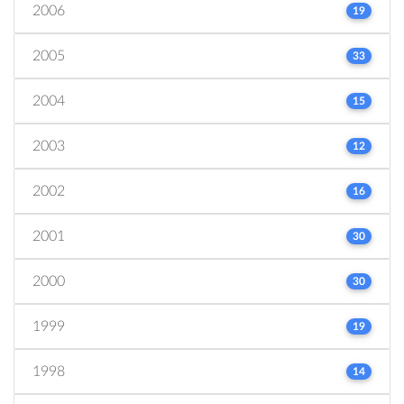
2006
19
2005
33
2004
15
2003
12
2002
16
2001
30
2000
30
1999
19
1998
14