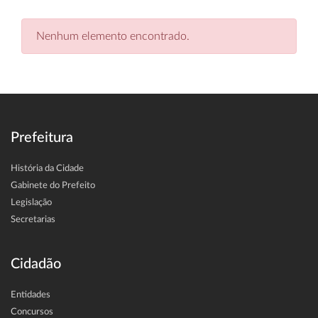
Nenhum elemento encontrado.
Prefeitura
História da Cidade
Gabinete do Prefeito
Legislação
Secretarias
Cidadão
Entidades
Concursos