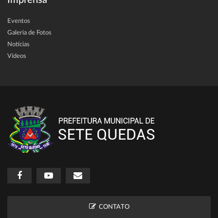
Eventos
Galeria de Fotos
Notícias
Vídeos
CONTATO