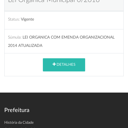
Status:
Vigente
Súmula:
LEI ORGANICA COM EMENDA ORGANIZACIONAL
2014 ATUALIZADA
DETALHES
Prefeitura
História da Cidade