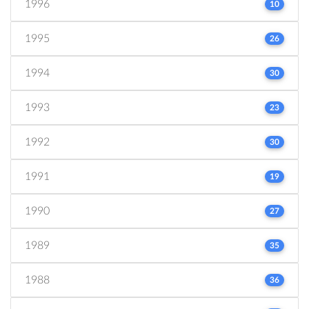
1996
10
1995
26
1994
30
1993
23
1992
30
1991
19
1990
27
1989
35
1988
36