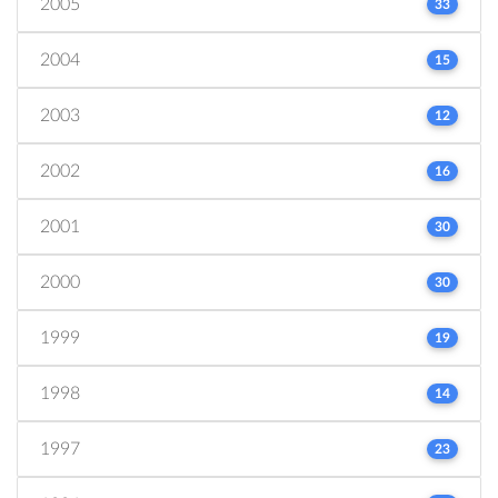
2005
33
2004
15
2003
12
2002
16
2001
30
2000
30
1999
19
1998
14
1997
23