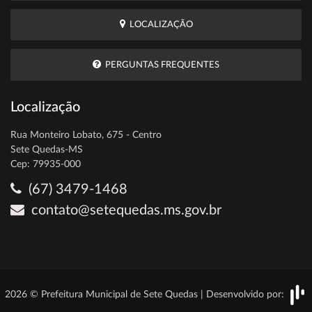
LOCALIZAÇÃO
PERGUNTAS FREQUENTES
Localização
Rua Monteiro Lobato, 675 - Centro
Sete Quedas-MS
Cep: 79935-000
(67) 3479-1468
contato@setequedas.ms.gov.br
2026 © Prefeitura Municipal de Sete Quedas | Desenvolvido por: