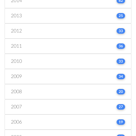
2014
62
2013
25
2012
33
2011
36
2010
33
2009
34
2008
20
2007
27
2006
19