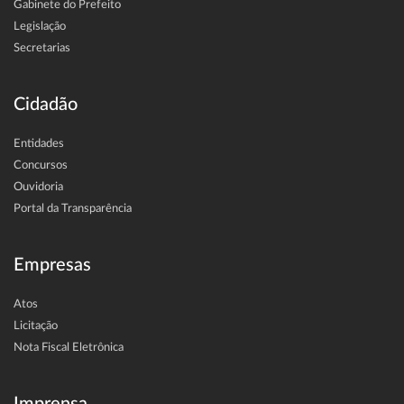
Gabinete do Prefeito
Legislação
Secretarias
Cidadão
Entidades
Concursos
Ouvidoria
Portal da Transparência
Empresas
Atos
Licitação
Nota Fiscal Eletrônica
Imprensa