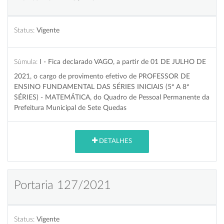
Status:
Vigente
Súmula:
I - Fica declarado VAGO, a partir de 01 DE JULHO DE
2021, o cargo de provimento efetivo de PROFESSOR DE
ENSINO FUNDAMENTAL DAS SÉRIES INICIAIS (5ª A 8ª
SÉRIES) - MATEMÁTICA, do Quadro de Pessoal Permanente da
Prefeitura Municipal de Sete Quedas
DETALHES
Portaria 127/2021
Status:
Vigente