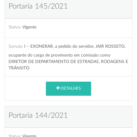
Portaria 145/2021
Status:
Vigente
Súmula:
I – EXONERAR, a pedido do servidor, JAIR ROSSETO,
ocupante do cargo de provimento em comissão como
DIRETOR DE DEPARTAMENTO DE ESTRADAS, RODAGENS E
TRÂNSITO
DETALHES
Portaria 144/2021
Status:
Vigente