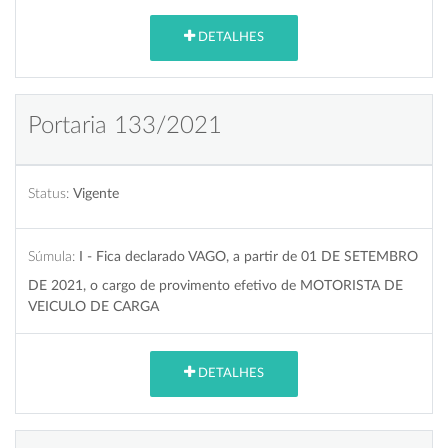
DETALHES
Portaria 133/2021
Status:
Vigente
Súmula:
I - Fica declarado VAGO, a partir de 01 DE SETEMBRO
DE 2021, o cargo de provimento efetivo de MOTORISTA DE
VEICULO DE CARGA
DETALHES