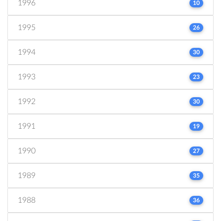
1996
10
1995
26
1994
30
1993
23
1992
30
1991
19
1990
27
1989
35
1988
36