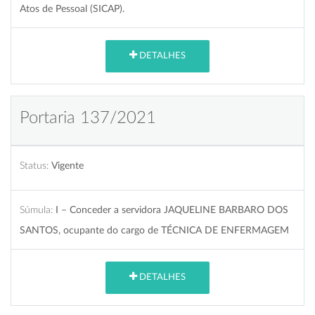
Atos de Pessoal (SICAP).
DETALHES
Portaria 137/2021
Status:
Vigente
Súmula:
I – Conceder a servidora JAQUELINE BARBARO DOS
SANTOS, ocupante do cargo de TÉCNICA DE ENFERMAGEM
DETALHES