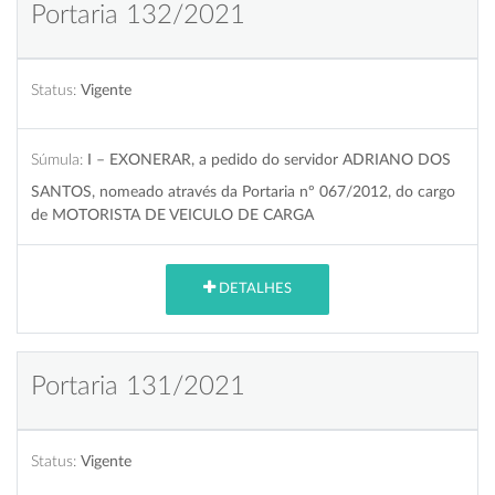
Portaria 132/2021
Status:
Vigente
Súmula:
I – EXONERAR, a pedido do servidor ADRIANO DOS
SANTOS, nomeado através da Portaria nº 067/2012, do cargo
de MOTORISTA DE VEICULO DE CARGA
DETALHES
Portaria 131/2021
Status:
Vigente