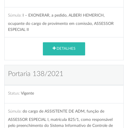
Súmula:
I – EXONERAR, a pedido, ALBERI HEMERICH,
ocupante do cargo de provimento em comissão, ASSESSOR
ESPECIAL II
DETALHES
Portaria 138/2021
Status:
Vigente
Súmula:
do cargo de ASSISTENTE DE ADM, função de
ASSESSOR ESPECIAL I, matrícula 825/1, como responsável
pelo preenchimento do Sistema Informativo de Controle de