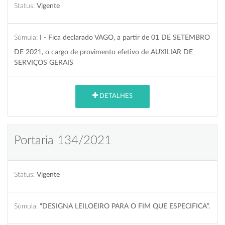
Status:
Vigente
Súmula:
I - Fica declarado VAGO, a partir de 01 DE SETEMBRO
DE 2021, o cargo de provimento efetivo de AUXILIAR DE
SERVIÇOS GERAIS
DETALHES
Portaria 134/2021
Status:
Vigente
Súmula:
“DESIGNA LEILOEIRO PARA O FIM QUE ESPECIFICA”.