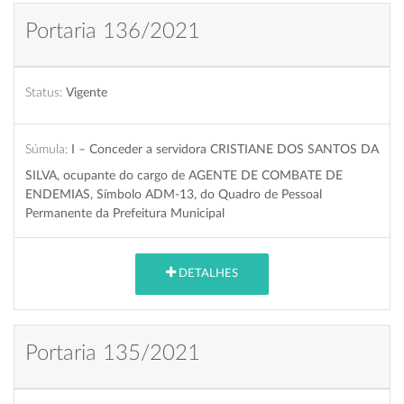
Portaria 136/2021
Status:
Vigente
Súmula:
I – Conceder a servidora CRISTIANE DOS SANTOS DA
SILVA, ocupante do cargo de AGENTE DE COMBATE DE
ENDEMIAS, Símbolo ADM-13, do Quadro de Pessoal
Permanente da Prefeitura Municipal
DETALHES
Portaria 135/2021