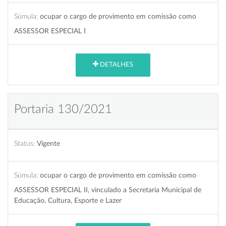
Súmula:
ocupar o cargo de provimento em comissão como
ASSESSOR ESPECIAL I
DETALHES
Portaria 130/2021
Status:
Vigente
Súmula:
ocupar o cargo de provimento em comissão como
ASSESSOR ESPECIAL II, vinculado a Secretaria Municipal de
Educação, Cultura, Esporte e Lazer