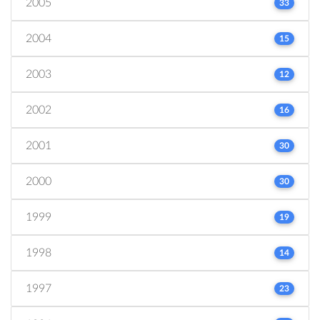
2005
33
2004
15
2003
12
2002
16
2001
30
2000
30
1999
19
1998
14
1997
23