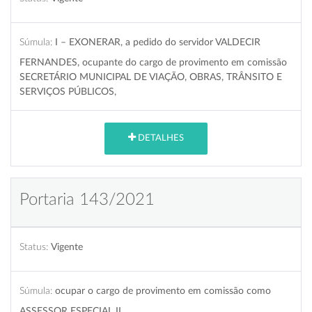
Súmula:
I – EXONERAR, a pedido do servidor VALDECIR
FERNANDES, ocupante do cargo de provimento em comissão
SECRETÁRIO MUNICIPAL DE VIAÇÃO, OBRAS, TRÂNSITO E
SERVIÇOS PÚBLICOS,
DETALHES
Portaria 143/2021
Status:
Vigente
Súmula:
ocupar o cargo de provimento em comissão como
ASSESSOR ESPECIAL II