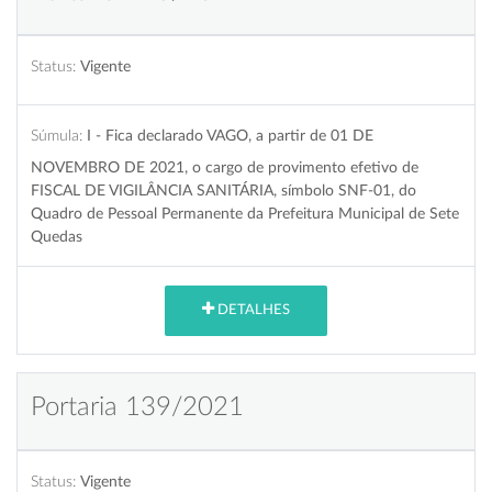
Status:
Vigente
Súmula:
I - Fica declarado VAGO, a partir de 01 DE
NOVEMBRO DE 2021, o cargo de provimento efetivo de
FISCAL DE VIGILÂNCIA SANITÁRIA, símbolo SNF-01, do
Quadro de Pessoal Permanente da Prefeitura Municipal de Sete
Quedas
DETALHES
Portaria 139/2021
Status:
Vigente