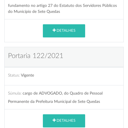
fundamento no artigo 27 do Estatuto dos Servidores Públicos
do Município de Sete Quedas
DETALHES
Portaria 122/2021
Status:
Vigente
Súmula:
cargo de ADVOGADO, do Quadro de Pessoal
Permanente da Prefeitura Municipal de Sete Quedas
DETALHES