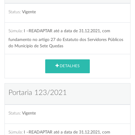
Status:
Vigente
Súmula:
I –READAPTAR até a data de 31.12.2021, com
fundamento no artigo 27 do Estatuto dos Servidores Públicos
do Município de Sete Quedas
DETALHES
Portaria 123/2021
Status:
Vigente
Súmula:
I –READAPTAR até a data de 31.12.2021, com