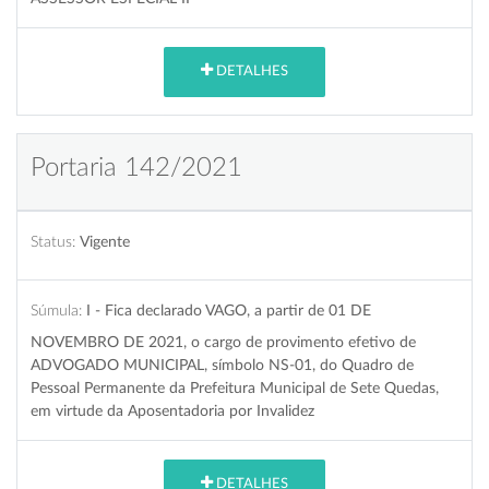
DETALHES
Portaria 142/2021
Status:
Vigente
Súmula:
I - Fica declarado VAGO, a partir de 01 DE
NOVEMBRO DE 2021, o cargo de provimento efetivo de
ADVOGADO MUNICIPAL, símbolo NS-01, do Quadro de
Pessoal Permanente da Prefeitura Municipal de Sete Quedas,
em virtude da Aposentadoria por Invalidez
DETALHES