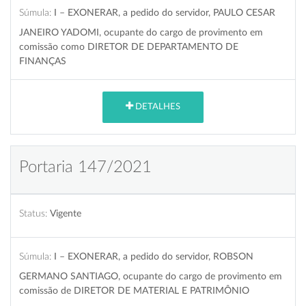
Súmula:
I – EXONERAR, a pedido do servidor, PAULO CESAR
JANEIRO YADOMI, ocupante do cargo de provimento em
comissão como DIRETOR DE DEPARTAMENTO DE
FINANÇAS
DETALHES
Portaria 147/2021
Status:
Vigente
Súmula:
I – EXONERAR, a pedido do servidor, ROBSON
GERMANO SANTIAGO, ocupante do cargo de provimento em
comissão de DIRETOR DE MATERIAL E PATRIMÔNIO