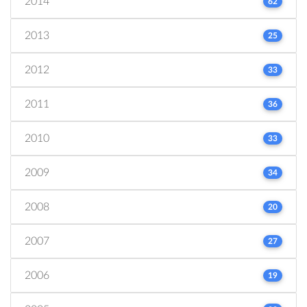
2014
62
2013
25
2012
33
2011
36
2010
33
2009
34
2008
20
2007
27
2006
19