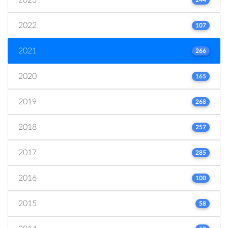
2022
107
2021
266
2020
165
2019
268
2018
257
2017
285
2016
100
2015
58