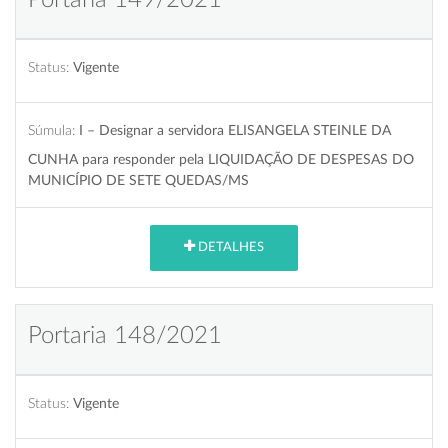
Status:
Vigente
Súmula:
I – Designar a servidora ELISANGELA STEINLE DA
CUNHA para responder pela LIQUIDAÇÃO DE DESPESAS DO
MUNICÍPIO DE SETE QUEDAS/MS
DETALHES
Portaria 148/2021
Status:
Vigente