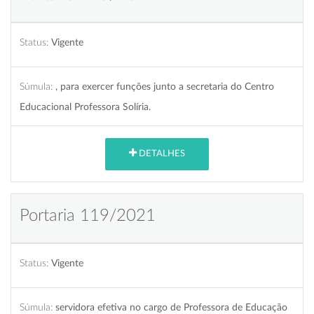
Status:
Vigente
Súmula:
, para exercer funções junto a secretaria do Centro
Educacional Professora Solíria.
DETALHES
Portaria 119/2021
Status:
Vigente
Súmula:
servidora efetiva no cargo de Professora de Educação