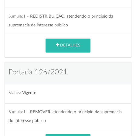
Súmula:
I – REDISTRIBUIÇÃO, atendendo o princípio da
supremacia de interesse público
DETALHES
Portaria 126/2021
Status:
Vigente
Súmula:
I – REMOVER, atendendo o princípio da supremacia
do interesse público