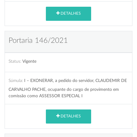
DETALHES
Portaria 146/2021
Status:
Vigente
Súmula:
I – EXONERAR, a pedido do servidor, CLAUDEMIR DE
CARVALHO PACHE, ocupante do cargo de provimento em
comissão como ASSESSOR ESPECIAL I
DETALHES