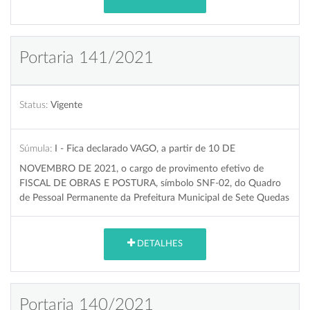
Portaria 141/2021
Status:
Vigente
Súmula:
I - Fica declarado VAGO, a partir de 10 DE
NOVEMBRO DE 2021, o cargo de provimento efetivo de
FISCAL DE OBRAS E POSTURA, símbolo SNF-02, do Quadro
de Pessoal Permanente da Prefeitura Municipal de Sete Quedas
DETALHES
Portaria 140/2021