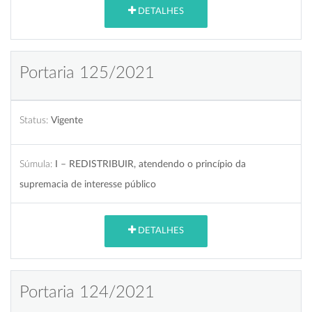
DETALHES
Portaria 125/2021
Status:
Vigente
Súmula:
I – REDISTRIBUIR, atendendo o princípio da
supremacia de interesse público
DETALHES
Portaria 124/2021