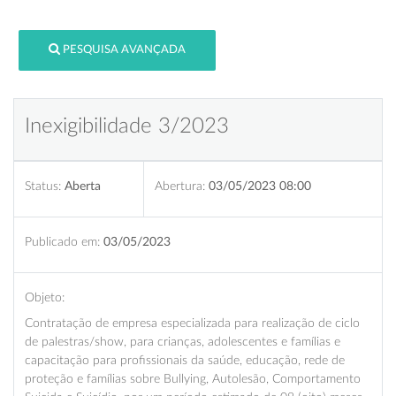
PESQUISA AVANÇADA
Inexigibilidade 3/2023
Status:
Aberta
Abertura:
03/05/2023 08:00
Publicado em:
03/05/2023
Objeto:
Contratação de empresa especializada para realização de ciclo
de palestras/show, para crianças, adolescentes e famílias e
capacitação para profissionais da saúde, educação, rede de
proteção e famílias sobre Bullying, Autolesão, Comportamento