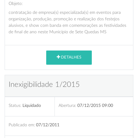
Objeto:
contratação de empresa(s) especializada(s) em eventos para
organização, produção, promoção e realização dos festejos
alusivos, e show com banda em comemorações as festividades
de final de ano neste Município de Sete Quedas MS
DETALHES
Inexigibilidade 1/2015
Status:
Liquidado
Abertura:
07/12/2015 09:00
Publicado em:
07/12/2011