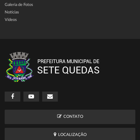
Galeria de Fotos
Notícias
Vídeos
CONTATO
LOCALIZAÇÃO