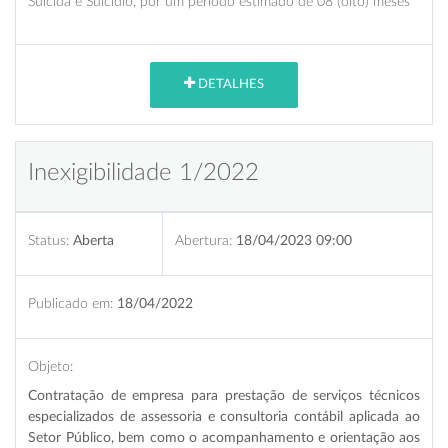
Suicida e Suicídio, por um período estimado de 08 (oito) meses
DETALHES
Inexigibilidade 1/2022
Status:
Aberta
Abertura:
18/04/2023 09:00
Publicado em:
18/04/2022
Objeto:
Contratação de empresa para prestação de serviços técnicos
especializados de assessoria e consultoria contábil aplicada ao
Setor Público, bem como o acompanhamento e orientação aos