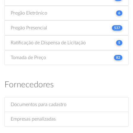
Pregão Eletrônico
6
Pregão Presencial
537
Ratificação de Dispensa de Licitação
5
Tomada de Preço
82
Fornecedores
Documentos para cadastro
Empresas penalizadas