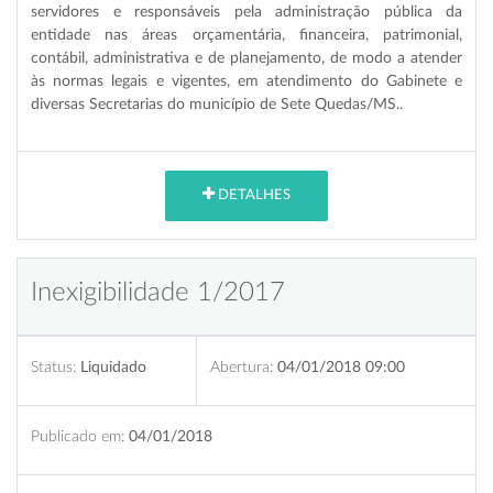
servidores e responsáveis pela administração pública da
entidade nas áreas orçamentária, financeira, patrimonial,
contábil, administrativa e de planejamento, de modo a atender
às normas legais e vigentes, em atendimento do Gabinete e
diversas Secretarias do município de Sete Quedas/MS..
DETALHES
Inexigibilidade 1/2017
Status:
Liquidado
Abertura:
04/01/2018 09:00
Publicado em:
04/01/2018