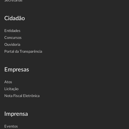
Secretarias
Cidadão
Entidades
Concursos
Ouvidoria
Portal da Transparência
Empresas
Atos
Licitação
Nota Fiscal Eletrônica
Imprensa
Eventos