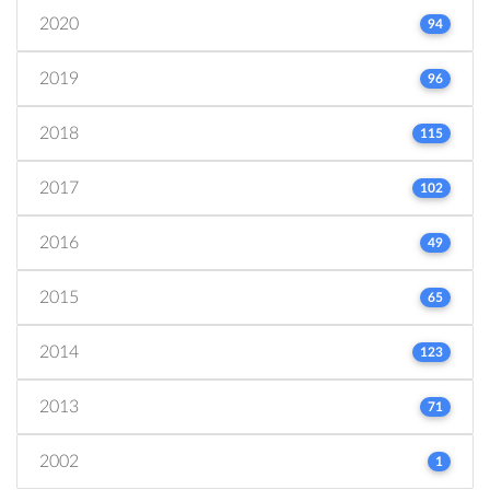
2020
94
2019
96
2018
115
2017
102
2016
49
2015
65
2014
123
2013
71
2002
1