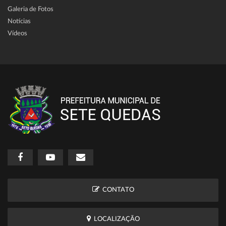
Galeria de Fotos
Notícias
Vídeos
CONTATO
LOCALIZAÇÃO