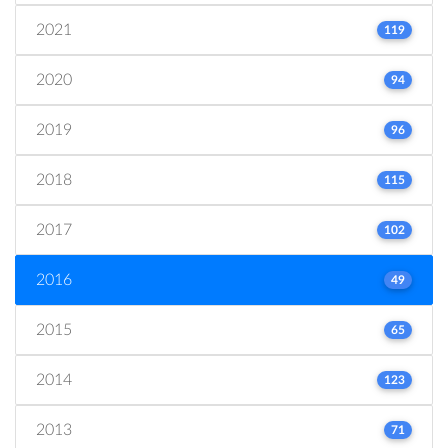
2021
119
2020
94
2019
96
2018
115
2017
102
2016
49
2015
65
2014
123
2013
71