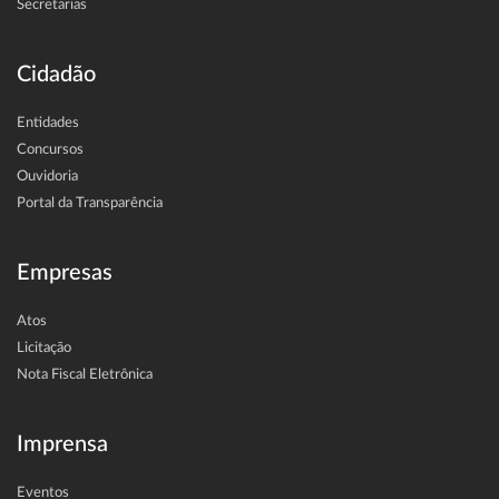
Secretarias
Cidadão
Entidades
Concursos
Ouvidoria
Portal da Transparência
Empresas
Atos
Licitação
Nota Fiscal Eletrônica
Imprensa
Eventos