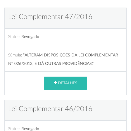
Lei Complementar 47/2016
Status:
Revogado
Súmula:
“ALTERAM DISPOSIÇÕES DA LEI COMPLEMENTAR
Nº 026/2013, E DÁ OUTRAS PROVIDÊNCIAS.”
DETALHES
Lei Complementar 46/2016
Status:
Revogado