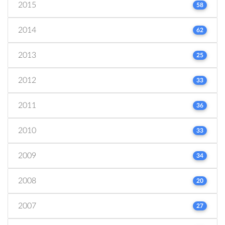
2015
58
2014
62
2013
25
2012
33
2011
36
2010
33
2009
34
2008
20
2007
27