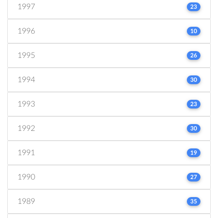
1997
23
1996
10
1995
26
1994
30
1993
23
1992
30
1991
19
1990
27
1989
35