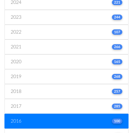
2024
221
2023
244
2022
107
2021
266
2020
165
2019
268
2018
257
2017
285
2016
100