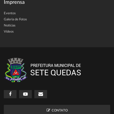
Imprensa
Eventos
Galeria de Fotos
Notícias
Vídeos
CONTATO