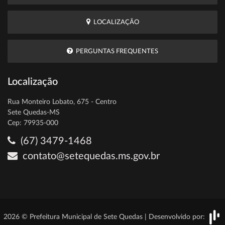
LOCALIZAÇÃO
PERGUNTAS FREQUENTES
Localização
Rua Monteiro Lobato, 675 - Centro
Sete Quedas-MS
Cep: 79935-000
(67) 3479-1468
contato@setequedas.ms.gov.br
2026 © Prefeitura Municipal de Sete Quedas | Desenvolvido por: