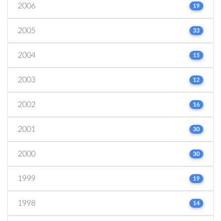
2006
19
2005
33
2004
15
2003
12
2002
16
2001
30
2000
30
1999
19
1998
14