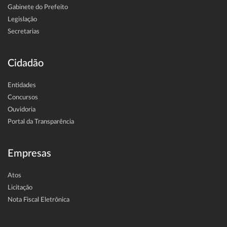
Gabinete do Prefeito
Legislação
Secretarias
Cidadão
Entidades
Concursos
Ouvidoria
Portal da Transparência
Empresas
Atos
Licitação
Nota Fiscal Eletrônica