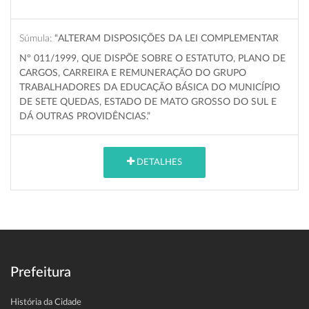
Súmula:
“ALTERAM DISPOSIÇÕES DA LEI COMPLEMENTAR
Nº 011/1999, QUE DISPÕE SOBRE O ESTATUTO, PLANO DE
CARGOS, CARREIRA E REMUNERAÇÃO DO GRUPO
TRABALHADORES DA EDUCAÇÃO BÁSICA DO MUNICÍPIO
DE SETE QUEDAS, ESTADO DE MATO GROSSO DO SUL E
DÁ OUTRAS PROVIDÊNCIAS.”
DETALHES
Prefeitura
História da Cidade