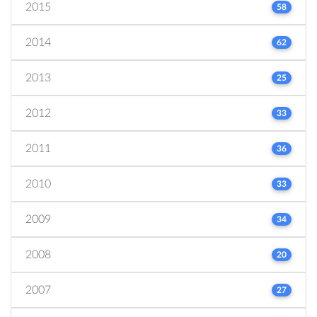
2015
58
2014
62
2013
25
2012
33
2011
36
2010
33
2009
34
2008
20
2007
27