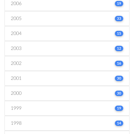
2006
19
2005
33
2004
15
2003
12
2002
16
2001
30
2000
30
1999
19
1998
14