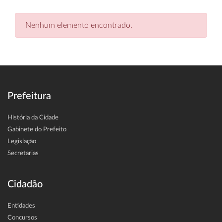
Nenhum elemento encontrado.
Prefeitura
História da Cidade
Gabinete do Prefeito
Legislação
Secretarias
Cidadão
Entidades
Concursos