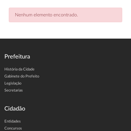
Nenhum elemento encontrado.
Prefeitura
História da Cidade
Gabinete do Prefeito
Legislação
Secretarias
Cidadão
Entidades
Concursos