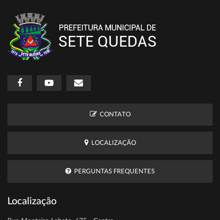
CONTATO
LOCALIZAÇÃO
PERGUNTAS FREQUENTES
Localização