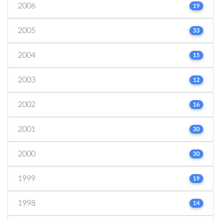
2006
19
2005
33
2004
15
2003
12
2002
16
2001
30
2000
30
1999
19
1998
14