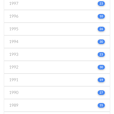
1997
23
1996
10
1995
26
1994
30
1993
23
1992
30
1991
19
1990
27
1989
35