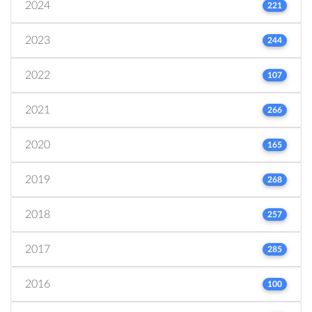
2024
221
2023
244
2022
107
2021
266
2020
165
2019
268
2018
257
2017
285
2016
100