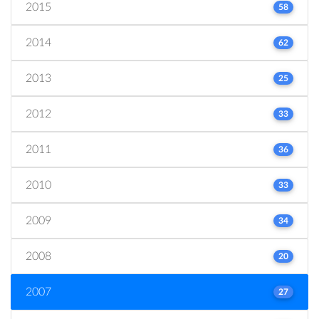
2015
58
2014
62
2013
25
2012
33
2011
36
2010
33
2009
34
2008
20
2007
27