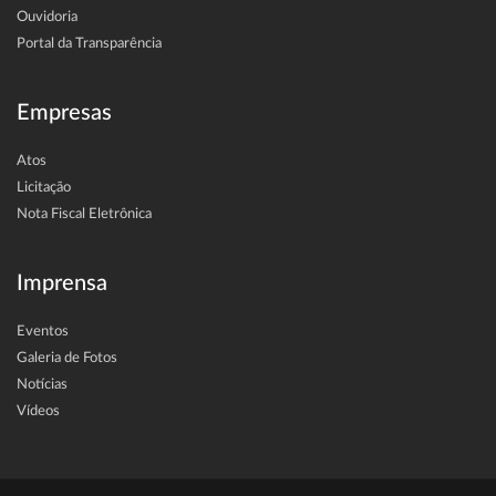
Ouvidoria
Portal da Transparência
Empresas
Atos
Licitação
Nota Fiscal Eletrônica
Imprensa
Eventos
Galeria de Fotos
Notícias
Vídeos