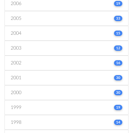
2006
19
2005
33
2004
15
2003
12
2002
16
2001
30
2000
30
1999
19
1998
14