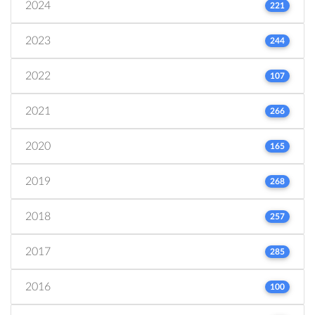
2024
221
2023
244
2022
107
2021
266
2020
165
2019
268
2018
257
2017
285
2016
100