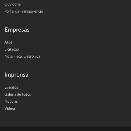
Ouvidoria
Portal da Transparência
Empresas
Atos
Licitação
Nota Fiscal Eletrônica
Imprensa
Eventos
Galeria de Fotos
Notícias
Vídeos