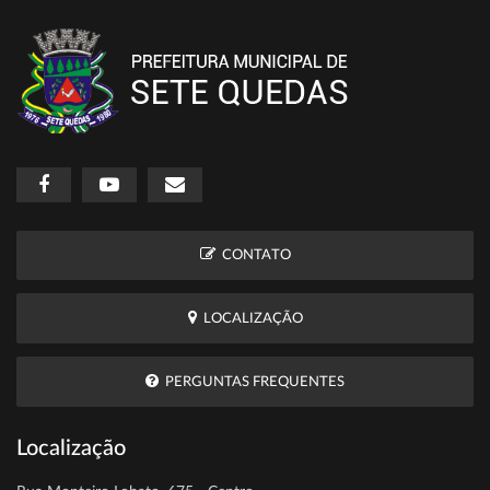
CONTATO
LOCALIZAÇÃO
PERGUNTAS FREQUENTES
Localização