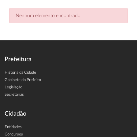
Nenhum elemento encontrado.
Prefeitura
História da Cidade
Gabinete do Prefeito
Legislação
Secretarias
Cidadão
Entidades
Concursos