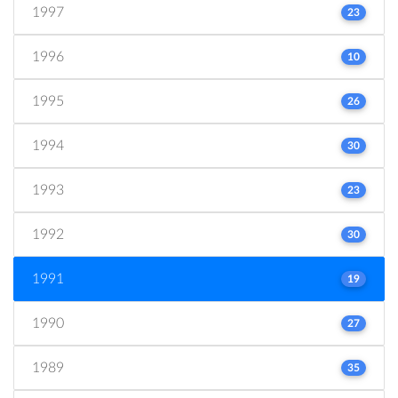
1997
23
1996
10
1995
26
1994
30
1993
23
1992
30
1991
19
1990
27
1989
35