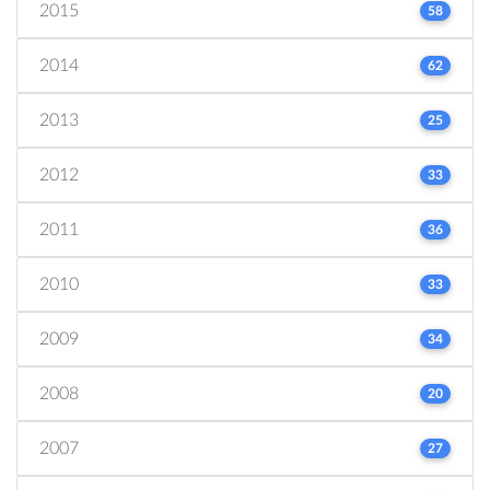
2015
58
2014
62
2013
25
2012
33
2011
36
2010
33
2009
34
2008
20
2007
27