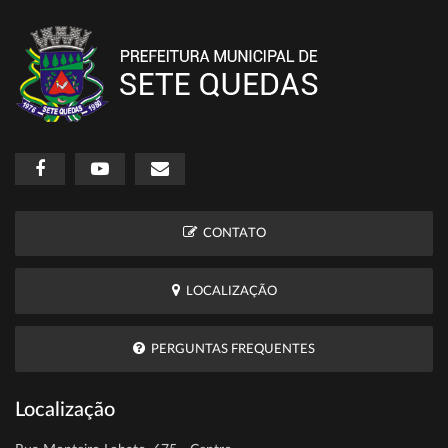
CONTATO
LOCALIZAÇÃO
PERGUNTAS FREQUENTES
Localização