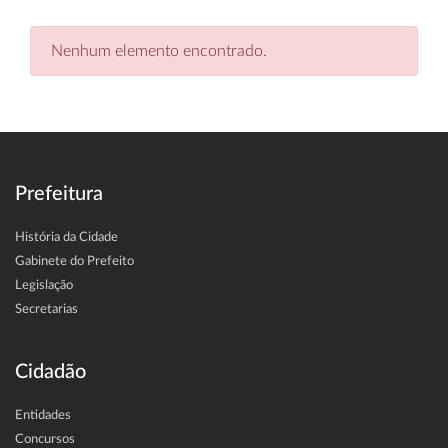
Nenhum elemento encontrado.
Prefeitura
História da Cidade
Gabinete do Prefeito
Legislação
Secretarias
Cidadão
Entidades
Concursos