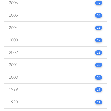
2006
19
2005
33
2004
15
2003
12
2002
16
2001
30
2000
30
1999
19
1998
14