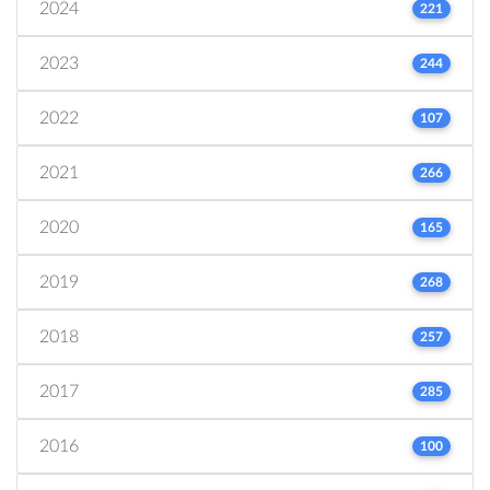
2024
221
2023
244
2022
107
2021
266
2020
165
2019
268
2018
257
2017
285
2016
100