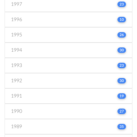
1997
23
1996
10
1995
26
1994
30
1993
23
1992
30
1991
19
1990
27
1989
35