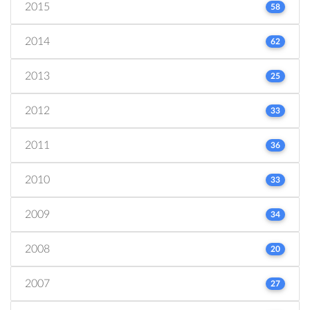
2015
58
2014
62
2013
25
2012
33
2011
36
2010
33
2009
34
2008
20
2007
27