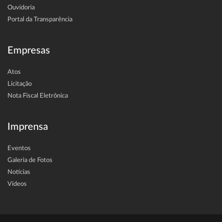
Ouvidoria
Portal da Transparência
Empresas
Atos
Licitação
Nota Fiscal Eletrônica
Imprensa
Eventos
Galeria de Fotos
Notícias
Vídeos