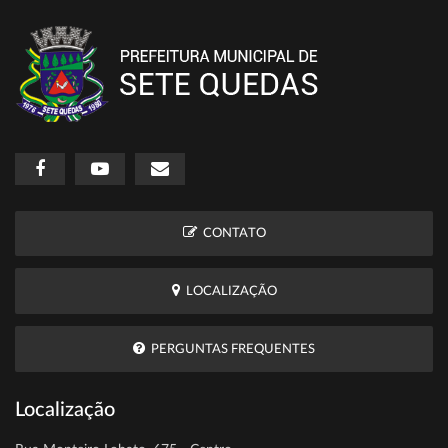
CONTATO
LOCALIZAÇÃO
PERGUNTAS FREQUENTES
Localização