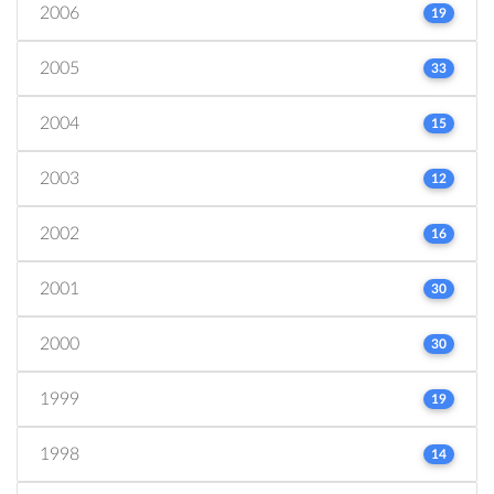
2006
19
2005
33
2004
15
2003
12
2002
16
2001
30
2000
30
1999
19
1998
14