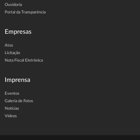
Ouvidoria
Portal da Transparência
Empresas
Atos
Licitação
Nota Fiscal Eletrônica
Imprensa
Eventos
Galeria de Fotos
Notícias
Vídeos