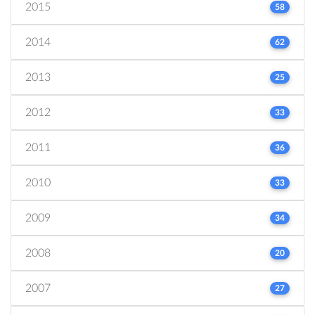
2015
58
2014
62
2013
25
2012
33
2011
36
2010
33
2009
34
2008
20
2007
27