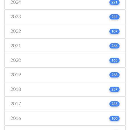
2024
221
2023
244
2022
107
2021
266
2020
165
2019
268
2018
257
2017
285
2016
100