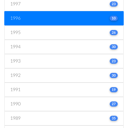
1997
23
1996
10
1995
26
1994
30
1993
23
1992
30
1991
19
1990
27
1989
35