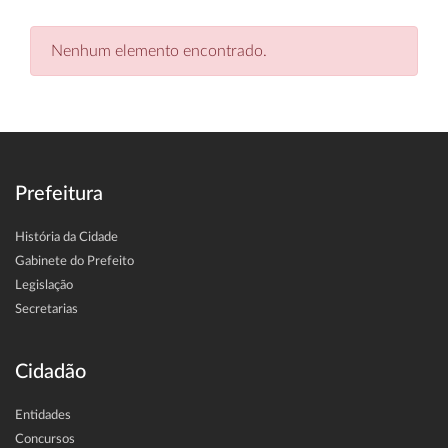
Nenhum elemento encontrado.
Prefeitura
História da Cidade
Gabinete do Prefeito
Legislação
Secretarias
Cidadão
Entidades
Concursos