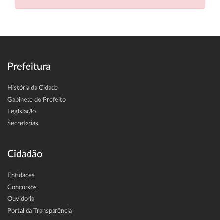
Prefeitura
História da Cidade
Gabinete do Prefeito
Legislação
Secretarias
Cidadão
Entidades
Concursos
Ouvidoria
Portal da Transparência