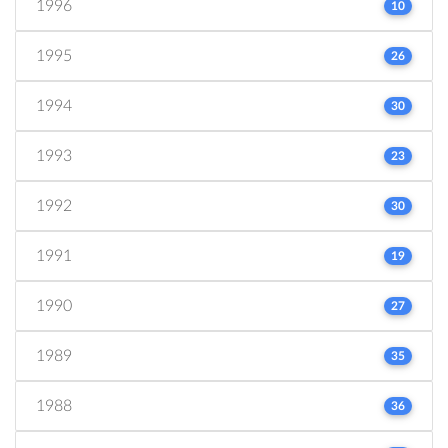
1996
10
1995
26
1994
30
1993
23
1992
30
1991
19
1990
27
1989
35
1988
36