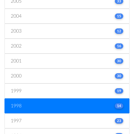
2005
33
2004
15
2003
12
2002
16
2001
30
2000
30
1999
19
1998
14
1997
23