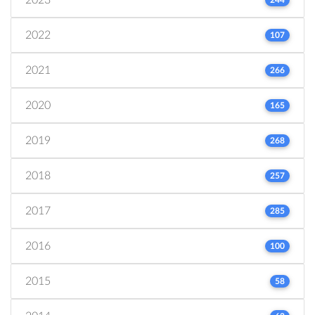
2022
107
2021
266
2020
165
2019
268
2018
257
2017
285
2016
100
2015
58