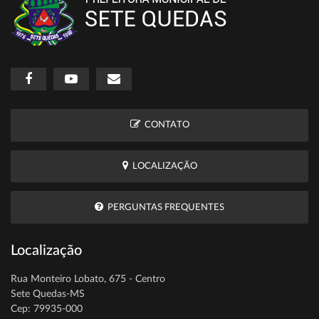
CONTATO
LOCALIZAÇÃO
PERGUNTAS FREQUENTES
Localização
Rua Monteiro Lobato, 675 - Centro
Sete Quedas-MS
Cep: 79935-000