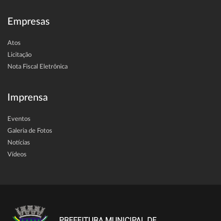
Empresas
Atos
Licitação
Nota Fiscal Eletrônica
Imprensa
Eventos
Galeria de Fotos
Notícias
Vídeos