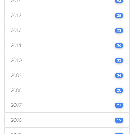
2014
62
2013
25
2012
33
2011
36
2010
33
2009
34
2008
20
2007
27
2006
19