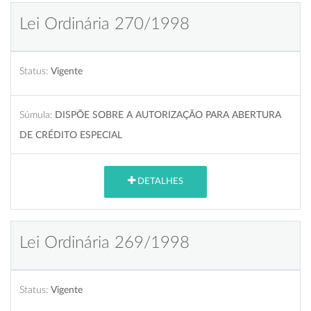
Lei Ordinária 270/1998
Status:
Vigente
Súmula:
DISPÕE SOBRE A AUTORIZAÇÃO PARA ABERTURA
DE CRÉDITO ESPECIAL
DETALHES
Lei Ordinária 269/1998
Status:
Vigente