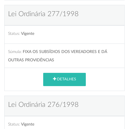
Lei Ordinária 277/1998
Status:
Vigente
Súmula:
FIXA OS SUBSÍDIOS DOS VEREADORES E DÁ
OUTRAS PROVIDÊNCIAS
DETALHES
Lei Ordinária 276/1998
Status:
Vigente