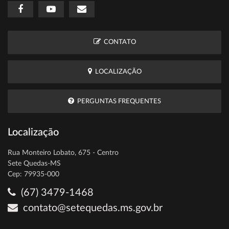
CONTATO
LOCALIZAÇÃO
PERGUNTAS FREQUENTES
Localização
Rua Monteiro Lobato, 675 - Centro
Sete Quedas-MS
Cep: 79935-000
(67) 3479-1468
contato@setequedas.ms.gov.br