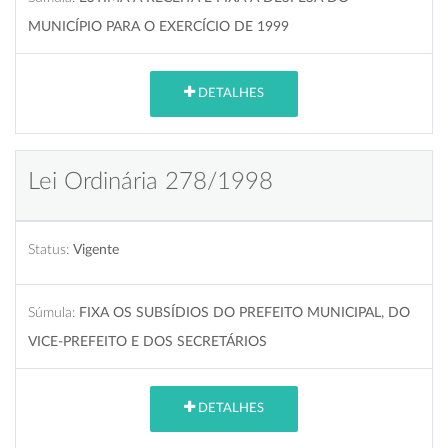
MUNICÍPIO PARA O EXERCÍCIO DE 1999
DETALHES
Lei Ordinária 278/1998
Status:
Vigente
Súmula:
FIXA OS SUBSÍDIOS DO PREFEITO MUNICIPAL, DO
VICE-PREFEITO E DOS SECRETÁRIOS
DETALHES