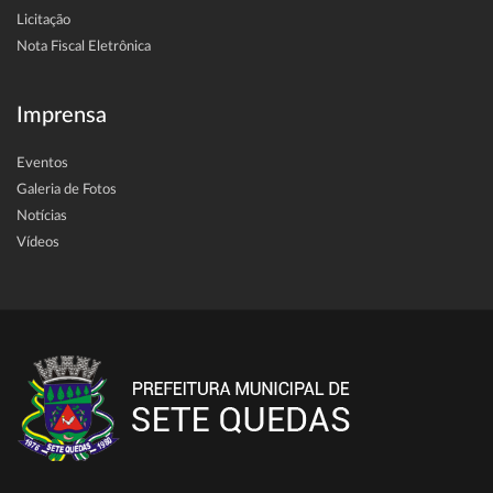
Licitação
Nota Fiscal Eletrônica
Imprensa
Eventos
Galeria de Fotos
Notícias
Vídeos