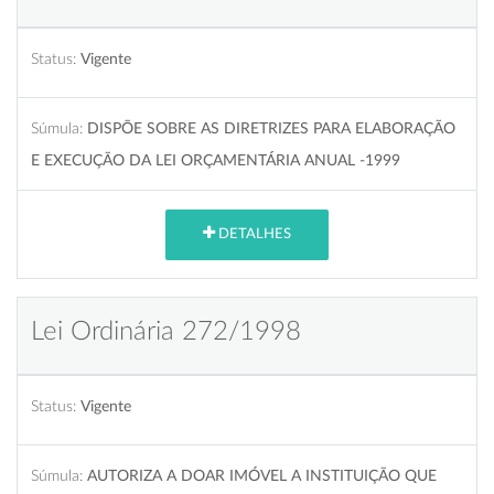
Status:
Vigente
Súmula:
DISPÕE SOBRE AS DIRETRIZES PARA ELABORAÇÃO
E EXECUÇÃO DA LEI ORÇAMENTÁRIA ANUAL -1999
DETALHES
Lei Ordinária 272/1998
Status:
Vigente
Súmula:
AUTORIZA A DOAR IMÓVEL A INSTITUIÇÃO QUE