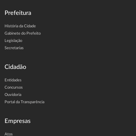
Prefeitura
História da Cidade
Gabinete do Prefeito
Legislação
Secretarias
Cidadão
Entidades
Concursos
Ouvidoria
Portal da Transparência
Empresas
Atos