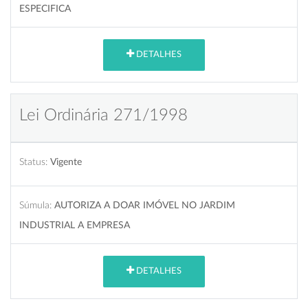
ESPECIFICA
DETALHES
Lei Ordinária 271/1998
Status:
Vigente
Súmula:
AUTORIZA A DOAR IMÓVEL NO JARDIM
INDUSTRIAL A EMPRESA
DETALHES