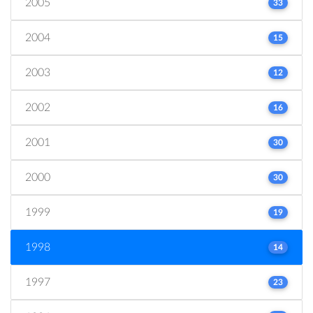
2005
33
2004
15
2003
12
2002
16
2001
30
2000
30
1999
19
1998
14
1997
23