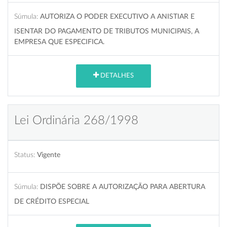
Súmula:
AUTORIZA O PODER EXECUTIVO A ANISTIAR E
ISENTAR DO PAGAMENTO DE TRIBUTOS MUNICIPAIS, A
EMPRESA QUE ESPECIFICA.
DETALHES
Lei Ordinária 268/1998
Status:
Vigente
Súmula:
DISPÕE SOBRE A AUTORIZAÇÃO PARA ABERTURA
DE CRÉDITO ESPECIAL