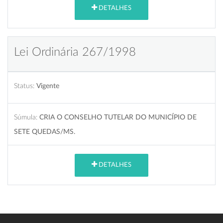
DETALHES
Lei Ordinária 267/1998
Status:
Vigente
Súmula:
CRIA O CONSELHO TUTELAR DO MUNICÍPIO DE
SETE QUEDAS/MS.
DETALHES