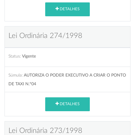
DETALHES
Lei Ordinária 274/1998
Status:
Vigente
Súmula:
AUTORIZA O PODER EXECUTIVO A CRIAR O PONTO
DE TAXI N.º04
DETALHES
Lei Ordinária 273/1998