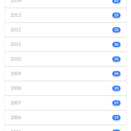
2014
62
2013
25
2012
33
2011
36
2010
33
2009
34
2008
20
2007
27
2006
19