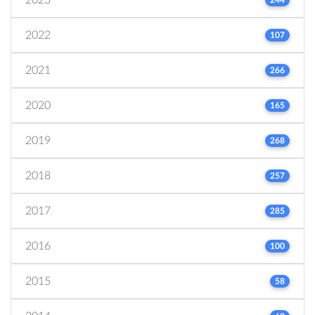
2022
107
2021
266
2020
165
2019
268
2018
257
2017
285
2016
100
2015
58