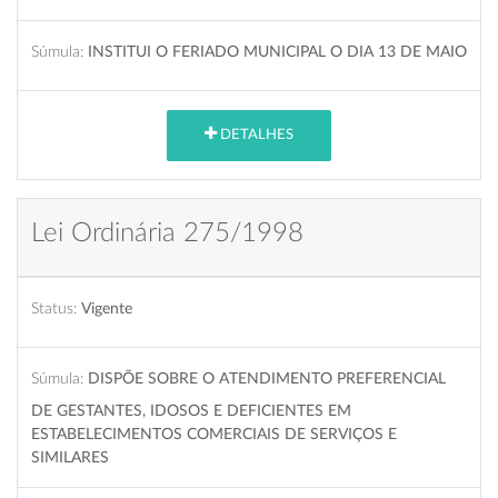
Súmula:
INSTITUI O FERIADO MUNICIPAL O DIA 13 DE MAIO
DETALHES
Lei Ordinária 275/1998
Status:
Vigente
Súmula:
DISPÕE SOBRE O ATENDIMENTO PREFERENCIAL
DE GESTANTES, IDOSOS E DEFICIENTES EM
ESTABELECIMENTOS COMERCIAIS DE SERVIÇOS E
SIMILARES