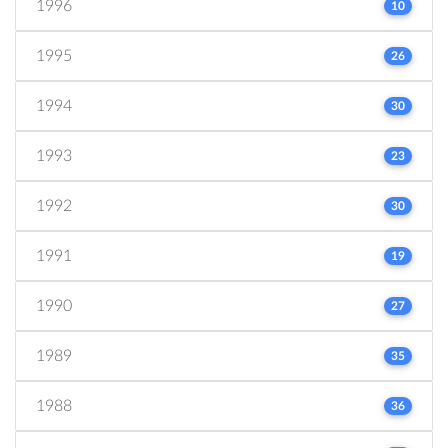
1996
10
1995
26
1994
30
1993
23
1992
30
1991
19
1990
27
1989
35
1988
36