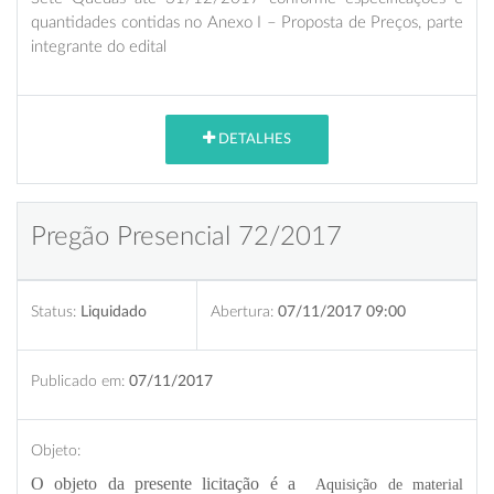
quantidades contidas no Anexo I – Proposta de Preços, parte
integrante do edital
DETALHES
Pregão Presencial 72/2017
Status:
Liquidado
Abertura:
07/11/2017 09:00
Publicado em:
07/11/2017
Objeto:
O objeto da presente licitação é a
Aquisição de material