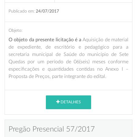
Publicado em:
24/07/2017
Objeto:
O objeto da presente licitação é a
Aquisição de material
de expediente, de escritório e pedagógico para a
secretaria municipal de Saúde do município de Sete
Quedas por um período de 06(seis) meses conforme
especificações e quantidades contidas no Anexo I –
Proposta de Preços, parte integrante do edital.
DETALHES
Pregão Presencial 57/2017