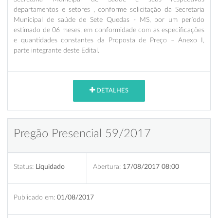
departamentos e setores , conforme solicitação da Secretaria
Municipal de saúde de Sete Quedas - MS, por um período
estimado de 06 meses
, em conformidade com as especificações
e quantidades constantes da Proposta de Preço – Anexo I,
parte integrante deste Edital
.
DETALHES
Pregão Presencial 59/2017
Status:
Liquidado
Abertura:
17/08/2017 08:00
Publicado em:
01/08/2017