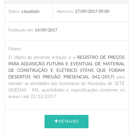
Status:
Liquidado
Abertura:
27/09/2017 09:00
Publicado em:
14/09/2017
Objeto:
O objeto da presente licitação é o
REGISTRO DE PREÇOS
PARA AQUISIÇÃO FUTURA E EVENTUAL DE MATERIAL
DE CONSTRUÇÃO E ELÉTRICO (ITENS QUE FORAM
DESERTOS NO PREGÃO PRESENCIAL 042/2017)
para
atender as atividades das Secretarias do Município de SETE
QUEDAS - MS, quantidades e especificações conforme no
anexo I até 31/12/2017.
DETALHES