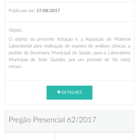
Publicado em:
17/08/2017
Objeto:
O objeto da presente licitação é a
Aquisição de Material
Laboratorial para realização de exames de análises clínicas, a
pedido da Secretaria Municipal de Saúde, para o Laboratório
Municipal de Sete Quedas, por um período de 06 (seis)
meses.
DETALHES
Pregão Presencial 62/2017