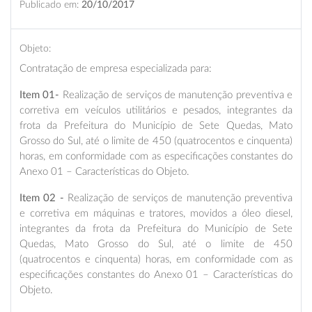
Publicado em:
20/10/2017
Objeto:
Contratação de empresa especializada para:
Item 01-
Realização de serviços de manutenção preventiva e
corretiva em veículos utilitários e pesados, integrantes da
frota da Prefeitura do Município de Sete Quedas, Mato
Grosso do Sul, até o limite de 450 (quatrocentos e cinquenta)
horas, em conformidade com as especificações constantes do
Anexo 01 – Características do Objeto.
Item 02 -
Realização de serviços de manutenção preventiva
e corretiva em máquinas e tratores, movidos a óleo diesel,
integrantes da frota da Prefeitura do Município de Sete
Quedas, Mato Grosso do Sul, até o limite de 450
(quatrocentos e cinquenta) horas, em conformidade com as
especificações constantes do Anexo 01 – Características do
Objeto.