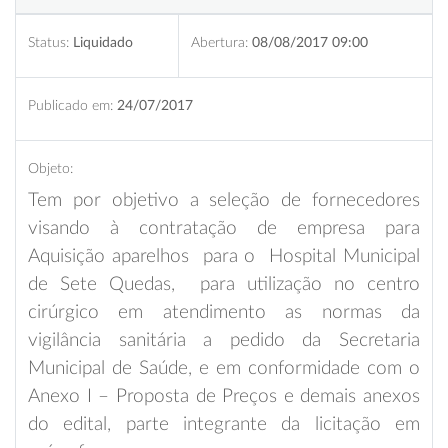
Status:
Liquidado
Abertura:
08/08/2017 09:00
Publicado em:
24/07/2017
Objeto:
Tem por objetivo a seleção de fornecedores
visando à contratação de empresa para
Aquisição aparelhos para o Hospital Municipal
de Sete Quedas, para utilização no centro
cirúrgico em atendimento as normas da
vigilância sanitária a pedido da Secretaria
Municipal de Saúde, e em conformidade com o
Anexo I – Proposta de Preços e demais anexos
do edital, parte integrante da licitação em