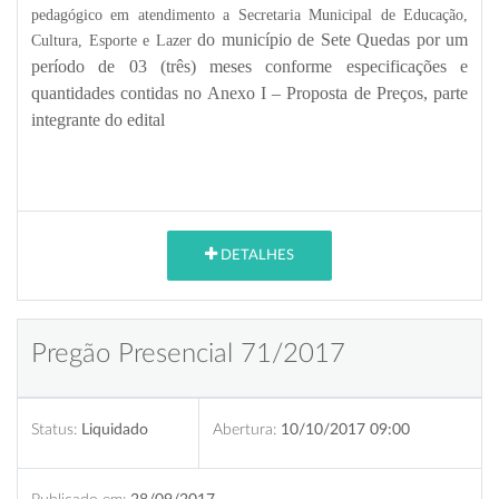
pedagógico em atendimento a Secretaria Municipal de Educação,
do município de Sete Quedas por um
Cultura, Esporte e Lazer
período de 03 (três) meses conforme especificações e
quantidades contidas no Anexo I – Proposta de Preços, parte
integrante do edital
DETALHES
Pregão Presencial 71/2017
Status:
Liquidado
Abertura:
10/10/2017 09:00