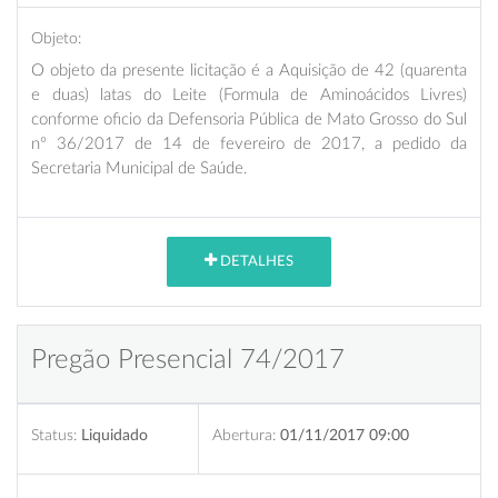
Objeto:
O objeto da presente licitação é a
Aquisição de 42 (quarenta
e duas) latas do Leite (Formula de Aminoácidos Livres)
conforme oficio da Defensoria Pública de Mato Grosso do Sul
nº 36/2017 de 14 de fevereiro de 2017, a pedido da
Secretaria Municipal de Saúde
.
DETALHES
Pregão Presencial 74/2017
Status:
Liquidado
Abertura:
01/11/2017 09:00