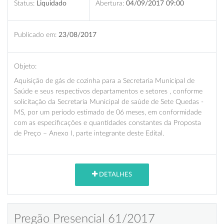
Status:
Liquidado
Abertura:
04/09/2017 09:00
Publicado em:
23/08/2017
Objeto:
Aquisição de gás de cozinha para a Secretaria Municipal de
Saúde e seus respectivos departamentos e setores , conforme
solicitação da Secretaria Municipal de saúde de Sete Quedas -
MS, por um período estimado de 06 meses, em conformidade
com as especificações e quantidades constantes da Proposta
de Preço – Anexo I, parte integrante deste Edital.
DETALHES
Pregão Presencial 61/2017