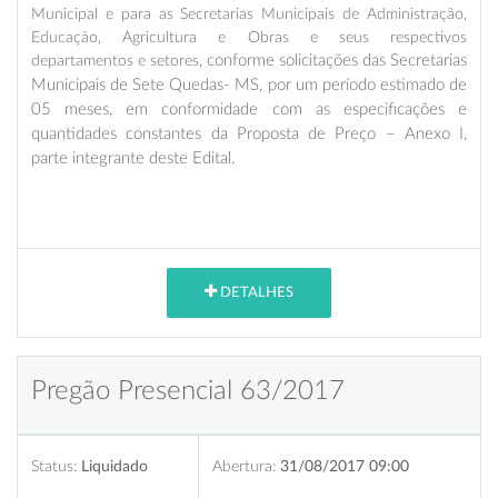
Municipal e para as Secretarias Municipais de Administração,
Educação, Agricultura e Obras e seus respectivos
departamentos e setores
, conforme solicitações das Secretarias
Municipais de Sete Quedas- MS, por um período estimado de
05 meses
, em conformidade com as especificações e
quantidades constantes da Proposta de Preço – Anexo I,
parte integrante deste Edital.
DETALHES
Pregão Presencial 63/2017
Status:
Liquidado
Abertura:
31/08/2017 09:00