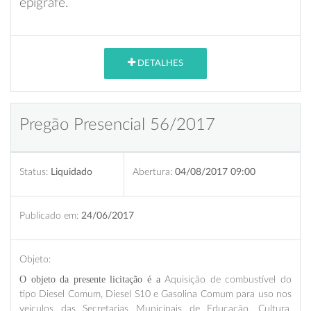
epígrafe.
DETALHES
Pregão Presencial 56/2017
Status:
Liquidado
Abertura:
04/08/2017 09:00
Publicado em:
24/06/2017
Objeto:
O objeto da presente licitação é a
Aquisição de combustível do
tipo Diesel Comum, Diesel S10 e Gasolina Comum para uso nos
veículos das Secretarias Municipais de Educação, Cultura,