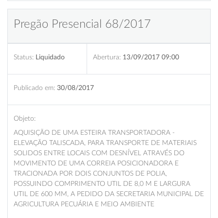
Pregão Presencial 68/2017
Status:
Liquidado
Abertura:
13/09/2017 09:00
Publicado em:
30/08/2017
Objeto:
AQUISIÇÃO DE UMA ESTEIRA TRANSPORTADORA -
ELEVAÇÃO TALISCADA, PARA TRANSPORTE DE MATERIAIS
SOLIDOS ENTRE LOCAIS COM DESNÍVEL ATRAVÉS DO
MOVIMENTO DE UMA CORREIA POSICIONADORA E
TRACIONADA POR DOIS CONJUNTOS DE POLIA,
POSSUINDO COMPRIMENTO UTIL DE 8,0 M E LARGURA
UTIL DE 600 MM, A PEDIDO DA SECRETARIA MUNICIPAL DE
AGRICULTURA PECUÁRIA E MEIO AMBIENTE