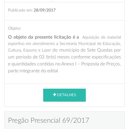
Publicado em:
28/09/2017
Objeto:
O objeto da presente licitação é a
Aquisição de material
esportivo em atendimento a Secretaria Municipal de Educação,
do município de Sete Quedas por
Cultura, Esporte e Lazer
um período de 03 (três) meses conforme especificações
e quantidades contidas no Anexo I – Proposta de Preços,
parte integrante do edital
DETALHES
Pregão Presencial 69/2017