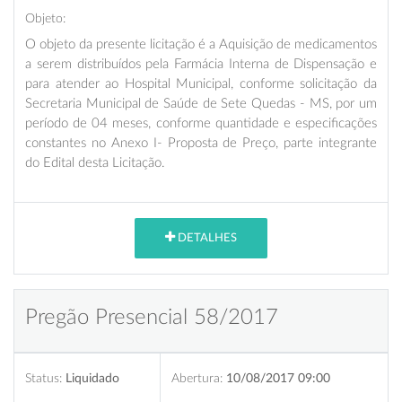
Objeto:
O objeto da presente licitação é a Aquisição de medicamentos
a serem distribuídos pela Farmácia Interna de Dispensação e
para atender ao Hospital Municipal, conforme solicitação da
Secretaria Municipal de Saúde de Sete Quedas - MS, por um
período de 04 meses, conforme quantidade e especificações
constantes no Anexo I- Proposta de Preço, parte integrante
do Edital desta Licitação.
DETALHES
Pregão Presencial 58/2017
Status:
Liquidado
Abertura:
10/08/2017 09:00