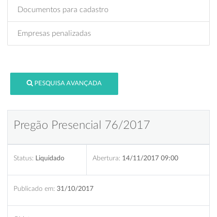
Documentos para cadastro
Empresas penalizadas
PESQUISA AVANÇADA
Pregão Presencial 76/2017
Status:
Liquidado
Abertura:
14/11/2017 09:00
Publicado em:
31/10/2017