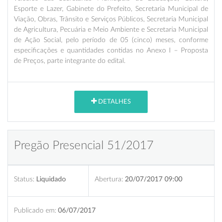
Esporte e Lazer, Gabinete do Prefeito, Secretaria Municipal de
Viação, Obras, Trânsito e Serviços Públicos, Secretaria Municipal
de Agricultura, Pecuária e Meio Ambiente e Secretaria Municipal
de Ação Social, pelo período de 05 (cinco) meses, conforme
especificações e quantidades contidas no Anexo I – Proposta
de Preços, parte integrante do edital.
DETALHES
Pregão Presencial 51/2017
Status:
Liquidado
Abertura:
20/07/2017 09:00
Publicado em:
06/07/2017