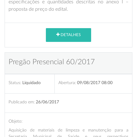
especificações e quantidades descritas no anexo I –
proposta de preço do edital.
DETALHES
Pregão Presencial 60/2017
Status:
Liquidado
Abertura:
09/08/2017 08:00
Publicado em:
26/06/2017
Objeto:
Aquisição de materiais de limpeza e manutenção para a
Secretaria Municipal de Saúde e seus respectivos