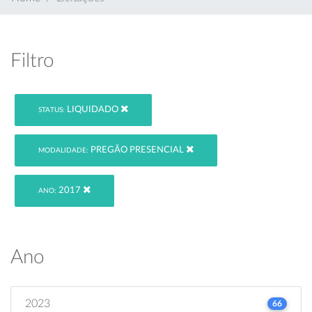
Filtro
LIQUIDADO
STATUS:
PREGÃO PRESENCIAL
MODALIDADE:
2017
ANO:
Ano
2023
66