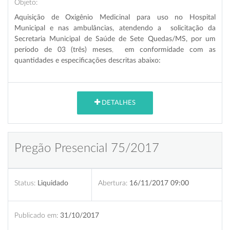
Objeto:
Aquisição de Oxigênio Medicinal para uso no Hospital
Municipal e nas ambulâncias, atendendo a solicitação da
Secretaria Municipal de
Saúde de Sete Quedas/MS, por um
período de 03 (três) meses
,
em conformidade com as
quantidades e especificações descritas abaixo:
DETALHES
Pregão Presencial 75/2017
Status:
Liquidado
Abertura:
16/11/2017 09:00
Publicado em:
31/10/2017