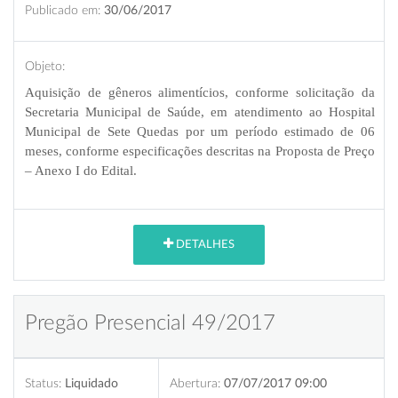
Publicado em:
30/06/2017
Objeto:
A
quisição de gêneros alimentícios, conforme solicitação da
Secretaria Municipal de Saúde, em atendimento ao Hospital
Municipal de Sete Quedas por um período estimado de 06
meses, conforme especificações descritas na Proposta de Preço
– Anexo I do Edital.
DETALHES
Pregão Presencial 49/2017
Status:
Liquidado
Abertura:
07/07/2017 09:00