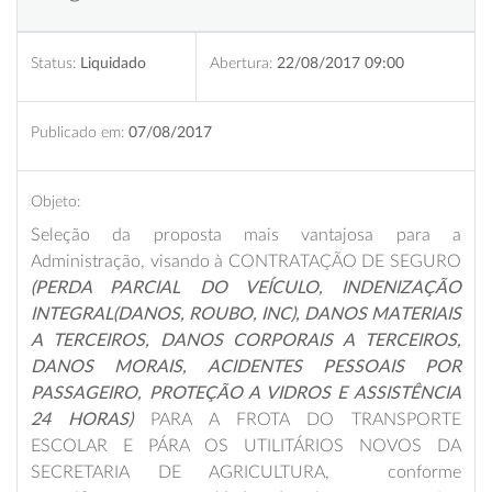
Status:
Liquidado
Abertura:
22/08/2017 09:00
Publicado em:
07/08/2017
Objeto:
Seleção da proposta mais vantajosa para a
Administração, visando à CONTRATAÇÃO DE SEGURO
(PERDA PARCIAL DO VEÍCULO, INDENIZAÇÃO
INTEGRAL(DANOS, ROUBO, INC), DANOS MATERIAIS
A TERCEIROS, DANOS CORPORAIS A TERCEIROS,
DANOS MORAIS, ACIDENTES PESSOAIS POR
PASSAGEIRO, PROTEÇÃO A VIDROS E ASSISTÊNCIA
24 HORAS)
PARA A FROTA DO TRANSPORTE
ESCOLAR E PÁRA OS UTILITÁRIOS NOVOS DA
SECRETARIA DE AGRICULTURA, conforme