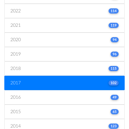
2022
114
2021
119
2020
94
2019
96
2018
115
2017
102
2016
49
2015
65
2014
123