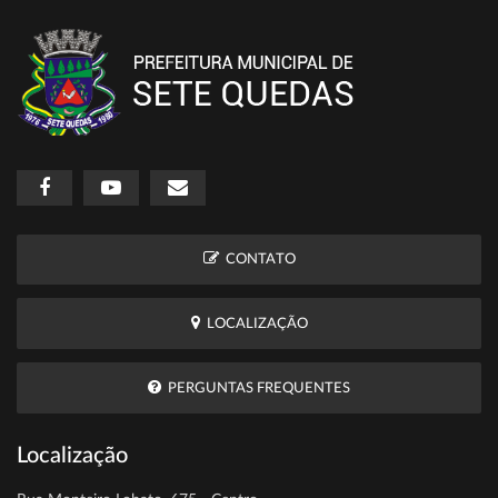
CONTATO
LOCALIZAÇÃO
PERGUNTAS FREQUENTES
Localização