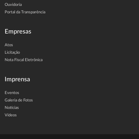
Ouvidoria
Portal da Transparência
Empresas
Atos
Licitação
Nota Fiscal Eletrônica
Imprensa
Eventos
Galeria de Fotos
Notícias
Vídeos