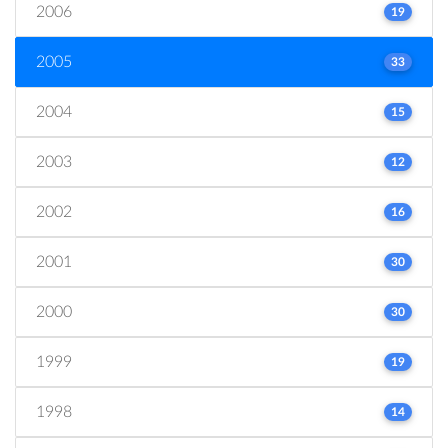
2006
19
2005
33
2004
15
2003
12
2002
16
2001
30
2000
30
1999
19
1998
14