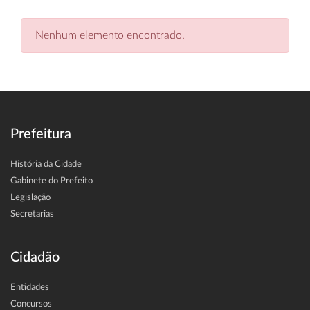
Nenhum elemento encontrado.
Prefeitura
História da Cidade
Gabinete do Prefeito
Legislação
Secretarias
Cidadão
Entidades
Concursos