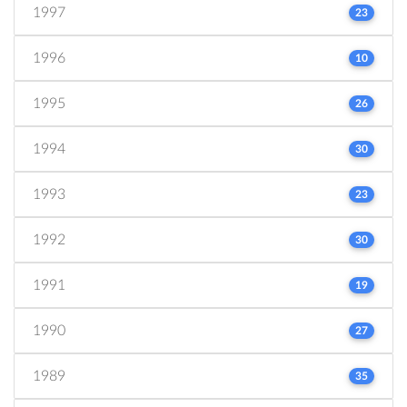
1997
23
1996
10
1995
26
1994
30
1993
23
1992
30
1991
19
1990
27
1989
35