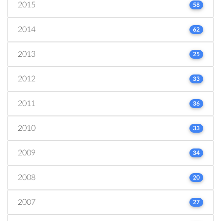
2015
58
2014
62
2013
25
2012
33
2011
36
2010
33
2009
34
2008
20
2007
27