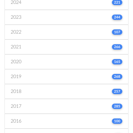
2024
221
2023
244
2022
107
2021
266
2020
165
2019
268
2018
257
2017
285
2016
100