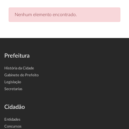
Nenhum elemento encontrado.
Prefeitura
História da Cidade
Gabinete do Prefeito
Legislação
Secretarias
Cidadão
Entidades
Concursos