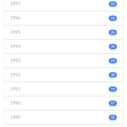
1997
23
1996
10
1995
26
1994
30
1993
23
1992
30
1991
19
1990
27
1989
35