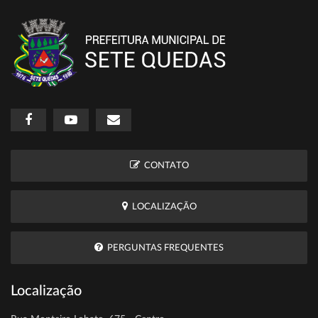
CONTATO
LOCALIZAÇÃO
PERGUNTAS FREQUENTES
Localização