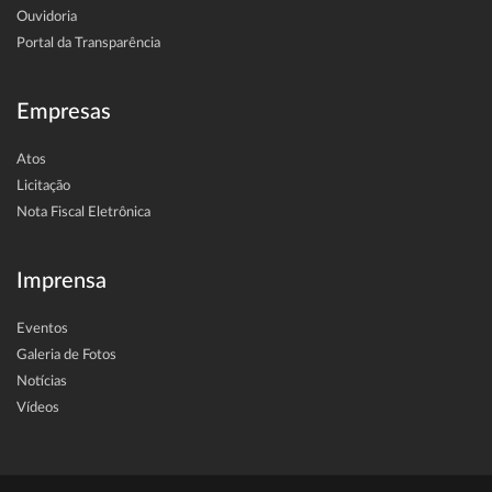
Ouvidoria
Portal da Transparência
Empresas
Atos
Licitação
Nota Fiscal Eletrônica
Imprensa
Eventos
Galeria de Fotos
Notícias
Vídeos