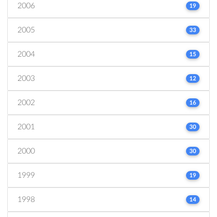
2006
19
2005
33
2004
15
2003
12
2002
16
2001
30
2000
30
1999
19
1998
14