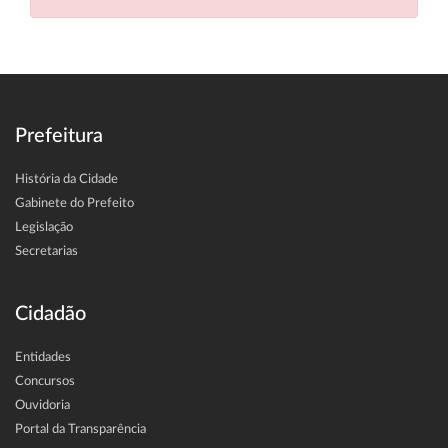
Prefeitura
História da Cidade
Gabinete do Prefeito
Legislação
Secretarias
Cidadão
Entidades
Concursos
Ouvidoria
Portal da Transparência