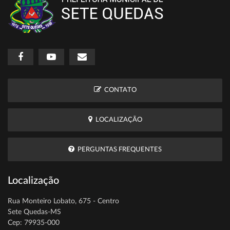
CONTATO
LOCALIZAÇÃO
PERGUNTAS FREQUENTES
Localização
Rua Monteiro Lobato, 675 - Centro
Sete Quedas-MS
Cep: 79935-000