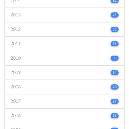
2014
62
2013
25
2012
33
2011
36
2010
33
2009
34
2008
20
2007
27
2006
19