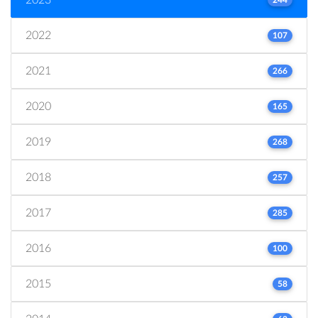
2022
107
2021
266
2020
165
2019
268
2018
257
2017
285
2016
100
2015
58