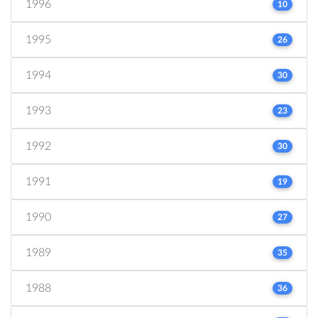
1996
10
1995
26
1994
30
1993
23
1992
30
1991
19
1990
27
1989
35
1988
36