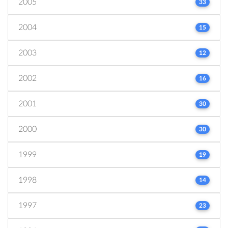
2005
33
2004
15
2003
12
2002
16
2001
30
2000
30
1999
19
1998
14
1997
23