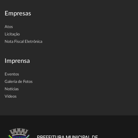
Empresas
Atos
Licitação
Nota Fiscal Eletrônica
Imprensa
Eventos
Galeria de Fotos
Notícias
Vídeos