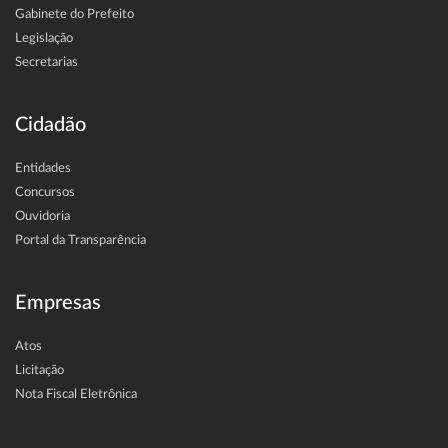
Gabinete do Prefeito
Legislação
Secretarias
Cidadão
Entidades
Concursos
Ouvidoria
Portal da Transparência
Empresas
Atos
Licitação
Nota Fiscal Eletrônica