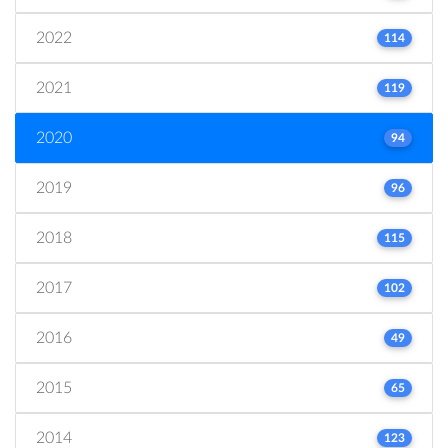
2022
114
2021
119
2020
94
2019
96
2018
115
2017
102
2016
49
2015
65
2014
123