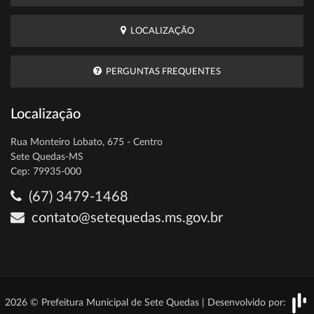
LOCALIZAÇÃO
PERGUNTAS FREQUENTES
Localização
Rua Monteiro Lobato, 675 - Centro
Sete Quedas-MS
Cep: 79935-000
(67) 3479-1468
contato@setequedas.ms.gov.br
2026 © Prefeitura Municipal de Sete Quedas | Desenvolvido por: