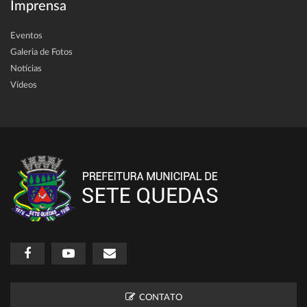
Imprensa
Eventos
Galeria de Fotos
Notícias
Vídeos
CONTATO