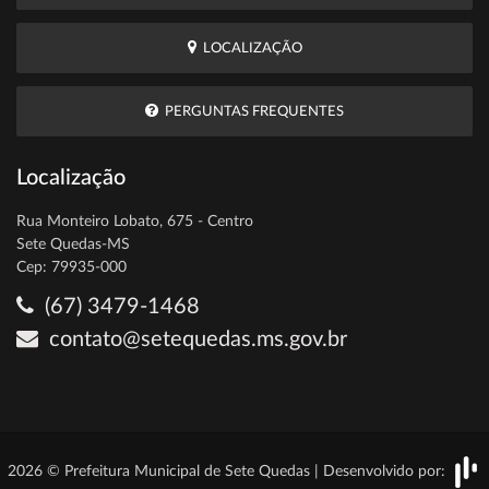
LOCALIZAÇÃO
PERGUNTAS FREQUENTES
Localização
Rua Monteiro Lobato, 675 - Centro
Sete Quedas-MS
Cep: 79935-000
(67) 3479-1468
contato@setequedas.ms.gov.br
2026 © Prefeitura Municipal de Sete Quedas | Desenvolvido por: