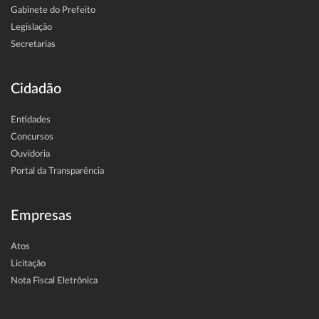
Gabinete do Prefeito
Legislação
Secretarias
Cidadão
Entidades
Concursos
Ouvidoria
Portal da Transparência
Empresas
Atos
Licitação
Nota Fiscal Eletrônica