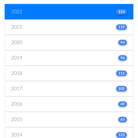
2022
114
2021
119
2020
94
2019
96
2018
115
2017
102
2016
49
2015
65
2014
123