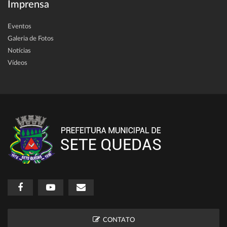
Imprensa
Eventos
Galeria de Fotos
Notícias
Vídeos
CONTATO