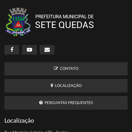
CONTATO
LOCALIZAÇÃO
PERGUNTAS FREQUENTES
Localização