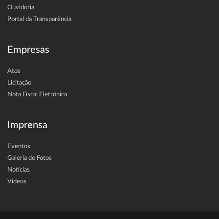
Ouvidoria
Portal da Transparência
Empresas
Atos
Licitação
Nota Fiscal Eletrônica
Imprensa
Eventos
Galeria de Fotos
Notícias
Vídeos