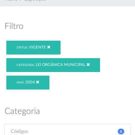
Filtro
VIGENTE
STATUS:
LEI ORGÂNICA MUNICIPAL
CATEGORIA:
2004
ANO:
Categoria
Códigos
6