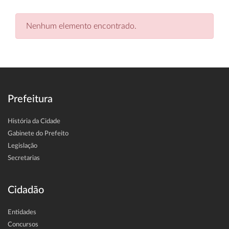
Nenhum elemento encontrado.
Prefeitura
História da Cidade
Gabinete do Prefeito
Legislação
Secretarias
Cidadão
Entidades
Concursos