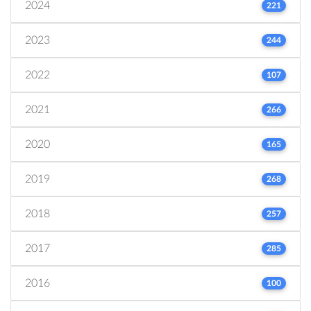
2024
221
2023
244
2022
107
2021
266
2020
165
2019
268
2018
257
2017
285
2016
100