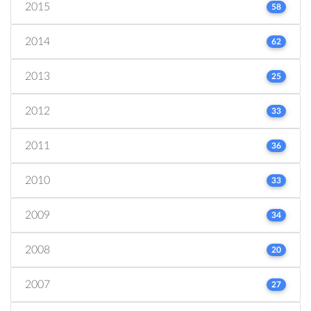
2015
58
2014
62
2013
25
2012
33
2011
36
2010
33
2009
34
2008
20
2007
27