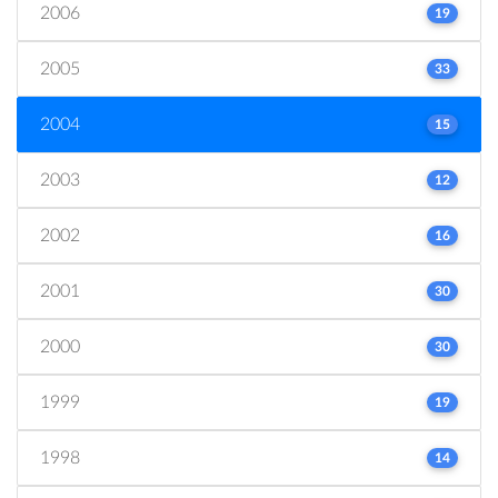
2006
19
2005
33
2004
15
2003
12
2002
16
2001
30
2000
30
1999
19
1998
14