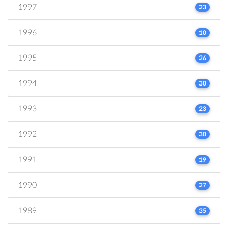
1997
23
1996
10
1995
26
1994
30
1993
23
1992
30
1991
19
1990
27
1989
35