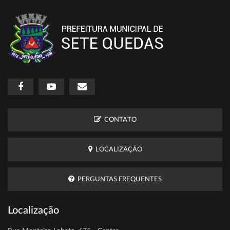
CONTATO
LOCALIZAÇÃO
PERGUNTAS FREQUENTES
Localização