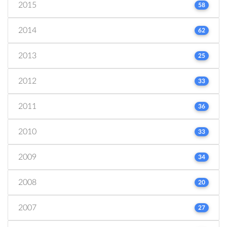
2015
58
2014
62
2013
25
2012
33
2011
36
2010
33
2009
34
2008
20
2007
27