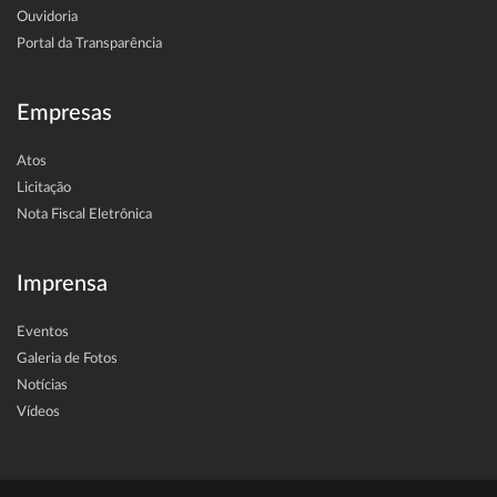
Ouvidoria
Portal da Transparência
Empresas
Atos
Licitação
Nota Fiscal Eletrônica
Imprensa
Eventos
Galeria de Fotos
Notícias
Vídeos