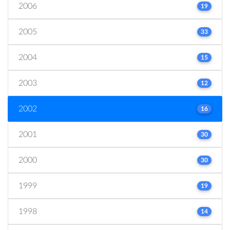
2006
19
2005
33
2004
15
2003
12
2002
16
2001
30
2000
30
1999
19
1998
14