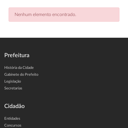
Nenhum elemento encontrado.
Prefeitura
História da Cidade
Gabinete do Prefeito
Legislação
Secretarias
Cidadão
Entidades
Concursos