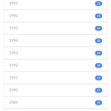
1997
23
1996
10
1995
26
1994
30
1993
23
1992
30
1991
19
1990
27
1989
35