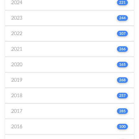
2024
221
2023
244
2022
107
2021
266
2020
165
2019
268
2018
257
2017
285
2016
100