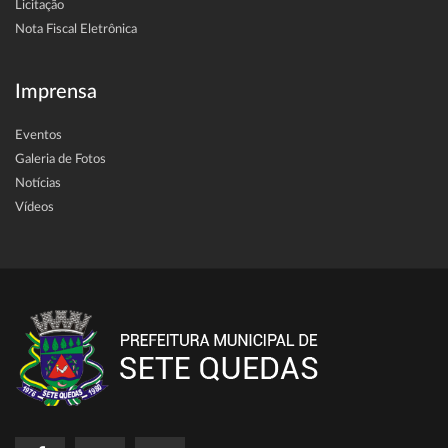
Licitação
Nota Fiscal Eletrônica
Imprensa
Eventos
Galeria de Fotos
Notícias
Vídeos