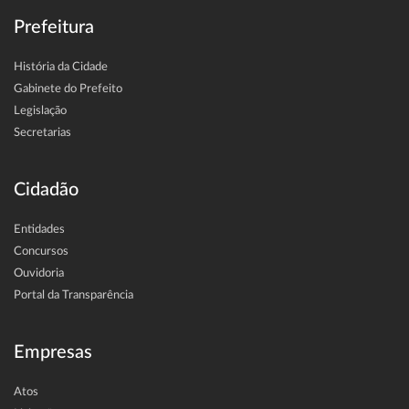
Prefeitura
História da Cidade
Gabinete do Prefeito
Legislação
Secretarias
Cidadão
Entidades
Concursos
Ouvidoria
Portal da Transparência
Empresas
Atos