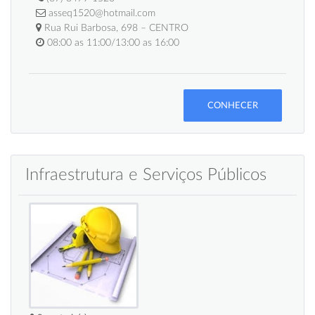
asseq1520@hotmail.com
Rua Rui Barbosa, 698 – CENTRO
08:00 as 11:00/13:00 as 16:00
CONHECER
Infraestrutura e Serviços Públicos