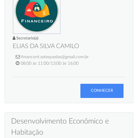
Secretario(a):
ELIAS DA SILVA CAMILO
financont.setequedas@gmail.com.br
08:00 às 11:00/13:00 às 16:00
CONHECER
Desenvolvimento Econômico e
Habitação