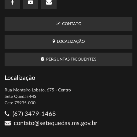
CONTATO
LOCALIZAÇÃO
PERGUNTAS FREQUENTES
Localização
Rua Monteiro Lobato, 675 - Centro
Sete Quedas-MS
Cep: 79935-000
(67) 3479-1468
contato@setequedas.ms.gov.br