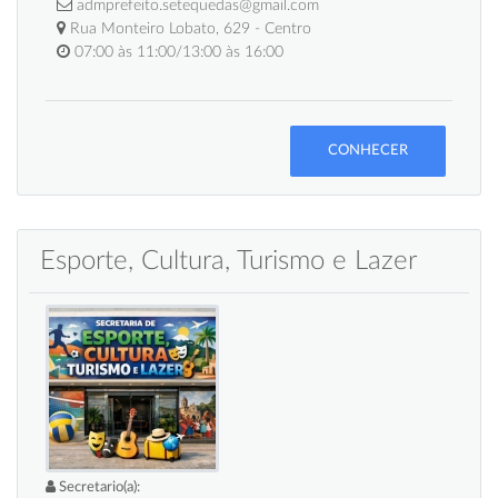
admprefeito.setequedas@gmail.com
Rua Monteiro Lobato, 629 - Centro
07:00 às 11:00/13:00 às 16:00
CONHECER
Esporte, Cultura, Turismo e Lazer
Secretario(a):