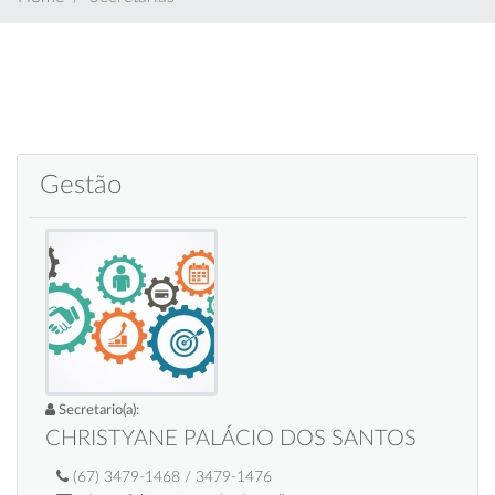
Gestão
Secretario(a):
CHRISTYANE PALÁCIO DOS SANTOS
(67) 3479-1468 / 3479-1476