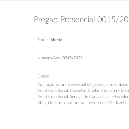
Pregão Presencial 0015/2
Status:
Aberta
Número/Ano:
0015/2023
Objeto:
Aquisição futura e eventual de gêneros alimentícios
Assistência Social, Conselho Tutelar e toda a rede 
Assistência Social, Serviço de Convivência e Fortal
Abrigo Institucional, por um período de 12 (doze) m