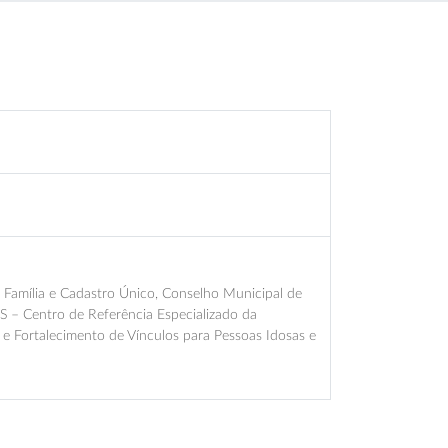
a Família e Cadastro Único, Conselho Municipal de
AS – Centro de Referência Especializado da
a e Fortalecimento de Vínculos para Pessoas Idosas e