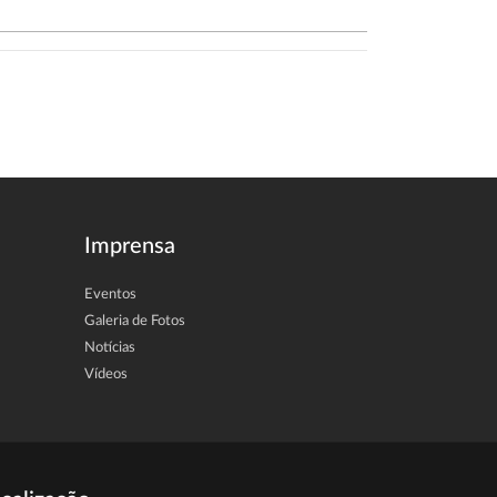
Imprensa
Eventos
Galeria de Fotos
Notícias
Vídeos