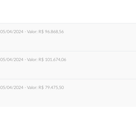
: 05/04/2024 - Valor: R$ 96.868,56
: 05/04/2024 - Valor: R$ 101.674,06
: 05/04/2024 - Valor: R$ 79.475,50