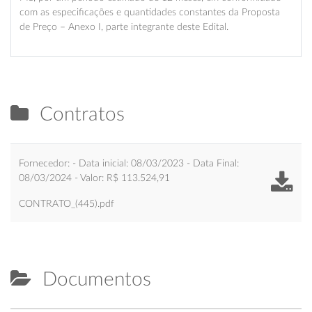
com as especificações e quantidades constantes da Proposta
de Preço – Anexo I, parte integrante deste Edital.
Contratos
Fornecedor: - Data inicial: 08/03/2023 - Data Final:
08/03/2024 - Valor: R$ 113.524,91
CONTRATO_(445).pdf
Documentos