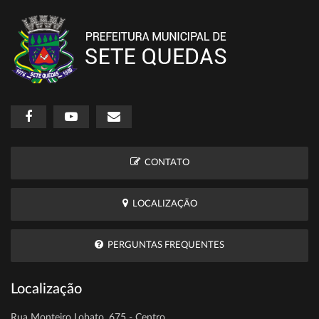
CONTATO
LOCALIZAÇÃO
PERGUNTAS FREQUENTES
Localização
Rua Monteiro Lobato, 675 - Centro