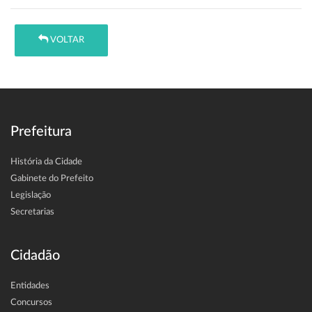
VOLTAR
Prefeitura
História da Cidade
Gabinete do Prefeito
Legislação
Secretarias
Cidadão
Entidades
Concursos