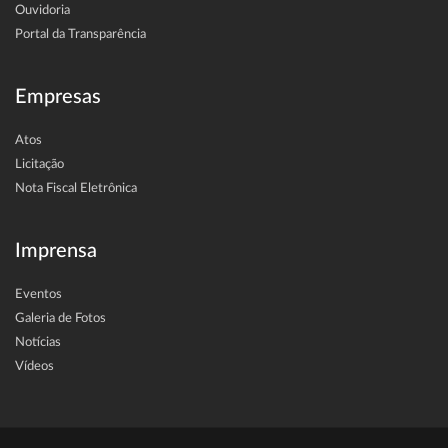
Ouvidoria
Portal da Transparência
Empresas
Atos
Licitação
Nota Fiscal Eletrônica
Imprensa
Eventos
Galeria de Fotos
Notícias
Vídeos