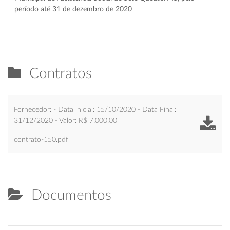
período até 31 de dezembro de 2020
Contratos
Fornecedor: - Data inicial: 15/10/2020 - Data Final:
31/12/2020 - Valor: R$ 7.000,00
contrato-150.pdf
Documentos