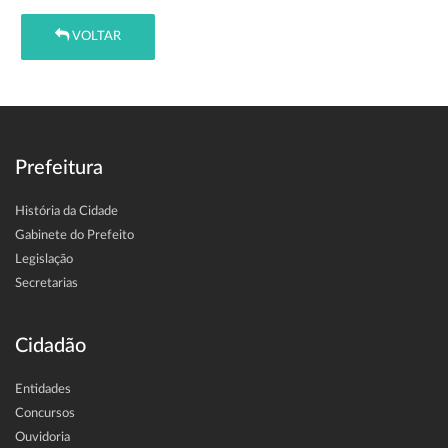
VOLTAR
Prefeitura
História da Cidade
Gabinete do Prefeito
Legislação
Secretarias
Cidadão
Entidades
Concursos
Ouvidoria