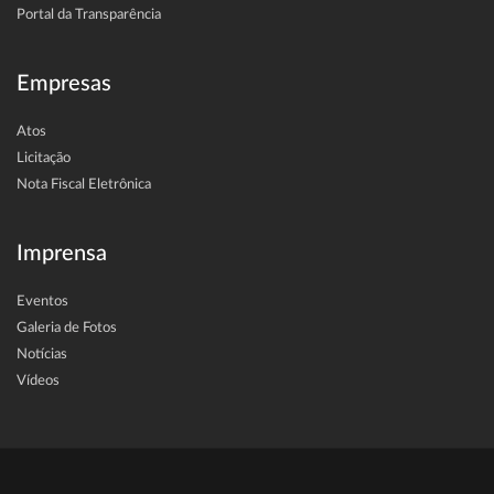
Portal da Transparência
Empresas
Atos
Licitação
Nota Fiscal Eletrônica
Imprensa
Eventos
Galeria de Fotos
Notícias
Vídeos