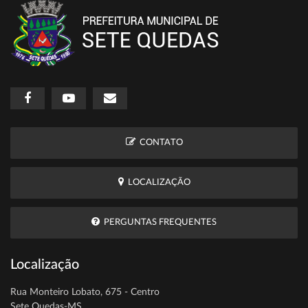
CONTATO
LOCALIZAÇÃO
PERGUNTAS FREQUENTES
Localização
Rua Monteiro Lobato, 675 - Centro
Sete Quedas-MS