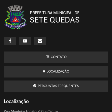
CONTATO
LOCALIZAÇÃO
PERGUNTAS FREQUENTES
Localização
Rua Monteiro Lobato, 675 - Centro