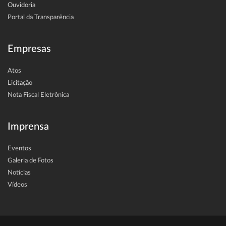
Ouvidoria
Portal da Transparência
Empresas
Atos
Licitação
Nota Fiscal Eletrônica
Imprensa
Eventos
Galeria de Fotos
Notícias
Vídeos