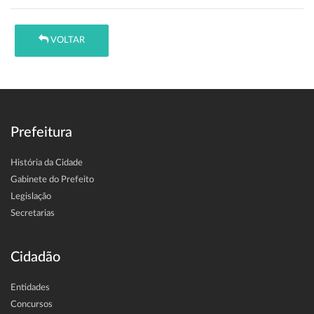
VOLTAR
Prefeitura
História da Cidade
Gabinete do Prefeito
Legislação
Secretarias
Cidadão
Entidades
Concursos