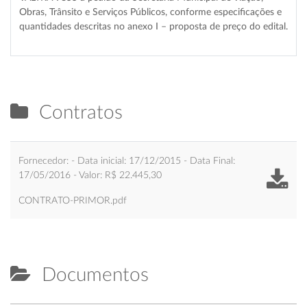
Obras, Trânsito e Serviços Públicos, conforme especificações e
quantidades descritas no anexo I – proposta de preço do edital.
Contratos
Fornecedor: - Data inicial: 17/12/2015 - Data Final:
17/05/2016 - Valor: R$ 22.445,30
CONTRATO-PRIMOR.pdf
Documentos