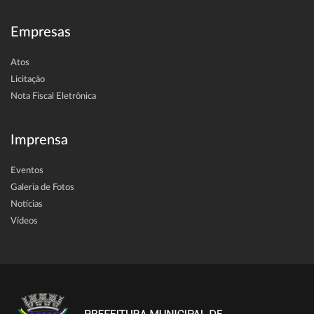
Empresas
Atos
Licitação
Nota Fiscal Eletrônica
Imprensa
Eventos
Galeria de Fotos
Notícias
Vídeos