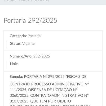
Portaria 292/2025
Categoria:
Portaria
Status:
Vigente
Número/Ano:
292/2025
Link:
Súmula:
PORTARIA Nº 292/2025 "FISCAIS DE
CONTRATO PROCESSO ADMINISTRATIVO Nº
111/2025, DISPENSA DE LICITAÇÃO Nº
0060/2025, CONTRATO ADMINISTRATIVO Nº
0107/2025, QUE TEM POR OBJETO