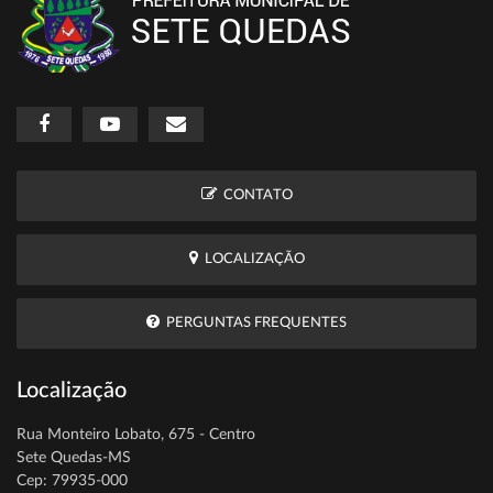
CONTATO
LOCALIZAÇÃO
PERGUNTAS FREQUENTES
Localização
Rua Monteiro Lobato, 675 - Centro
Sete Quedas-MS
Cep: 79935-000