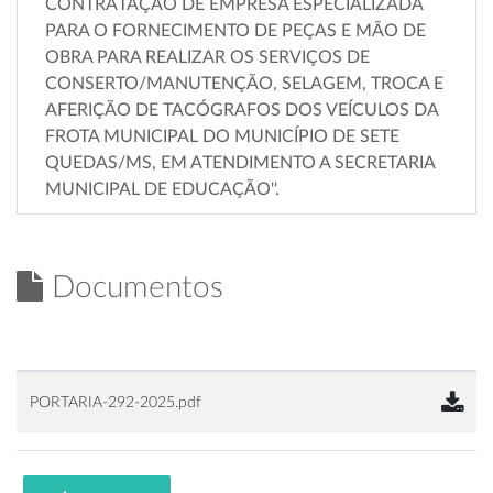
CONTRATAÇÃO DE EMPRESA ESPECIALIZADA
PARA O FORNECIMENTO DE PEÇAS E MÃO DE
OBRA PARA REALIZAR OS SERVIÇOS DE
CONSERTO/MANUTENÇÃO, SELAGEM, TROCA E
AFERIÇÃO DE TACÓGRAFOS DOS VEÍCULOS DA
FROTA MUNICIPAL DO MUNICÍPIO DE SETE
QUEDAS/MS, EM ATENDIMENTO A SECRETARIA
MUNICIPAL DE EDUCAÇÃO''.
Documentos
PORTARIA-292-2025.pdf