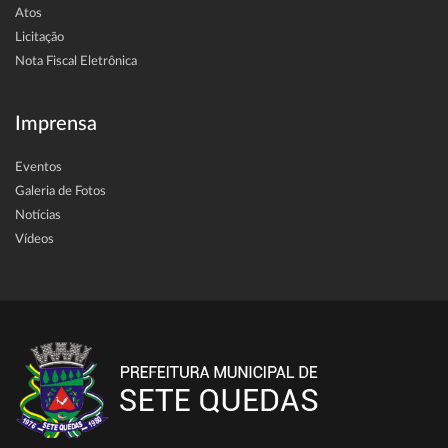
Atos
Licitação
Nota Fiscal Eletrônica
Imprensa
Eventos
Galeria de Fotos
Notícias
Vídeos