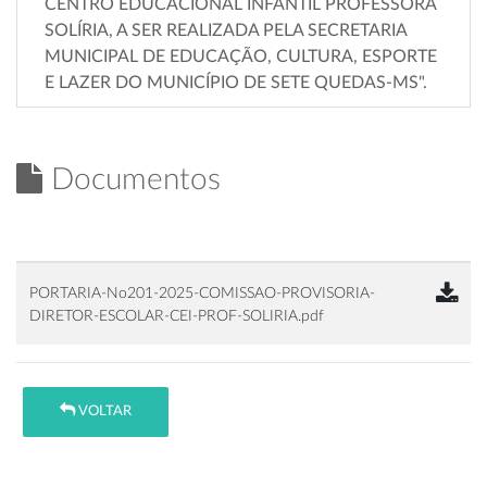
CENTRO EDUCACIONAL INFANTIL PROFESSORA
SOLÍRIA, A SER REALIZADA PELA SECRETARIA
MUNICIPAL DE EDUCAÇÃO, CULTURA, ESPORTE
E LAZER DO MUNICÍPIO DE SETE QUEDAS-MS".
Documentos
PORTARIA-No201-2025-COMISSAO-PROVISORIA-
DIRETOR-ESCOLAR-CEI-PROF-SOLIRIA.pdf
VOLTAR