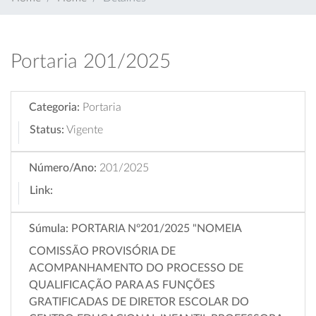
Portaria 201/2025
Categoria:
Portaria
Status:
Vigente
Número/Ano:
201/2025
Link:
Súmula:
PORTARIA Nº201/2025 "NOMEIA
COMISSÃO PROVISÓRIA DE
ACOMPANHAMENTO DO PROCESSO DE
QUALIFICAÇÃO PARA AS FUNÇÕES
GRATIFICADAS DE DIRETOR ESCOLAR DO