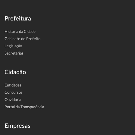
Prefeitura
História da Cidade
Gabinete do Prefeito
Legislação
Secretarias
Cidadão
Entidades
Concursos
Ouvidoria
Portal da Transparência
Empresas