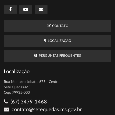
CONTATO
LOCALIZAÇÃO
PERGUNTAS FREQUENTES
Localização
Rua Monteiro Lobato, 675 - Centro
Sete Quedas-MS
Cep: 79935-000
(67) 3479-1468
contato@setequedas.ms.gov.br