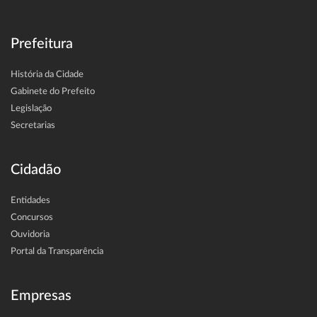
Prefeitura
História da Cidade
Gabinete do Prefeito
Legislação
Secretarias
Cidadão
Entidades
Concursos
Ouvidoria
Portal da Transparência
Empresas