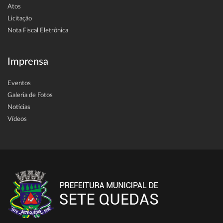
Atos
Licitação
Nota Fiscal Eletrônica
Imprensa
Eventos
Galeria de Fotos
Notícias
Vídeos