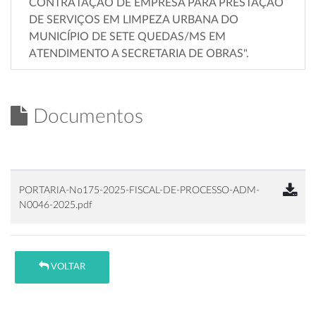
CONTRATAÇÃO DE EMPRESA PARA PRESTAÇÃO
DE SERVIÇOS EM LIMPEZA URBANA DO
MUNICÍPIO DE SETE QUEDAS/MS EM
ATENDIMENTO A SECRETARIA DE OBRAS".
Documentos
PORTARIA-No175-2025-FISCAL-DE-PROCESSO-ADM-
N0046-2025.pdf
VOLTAR