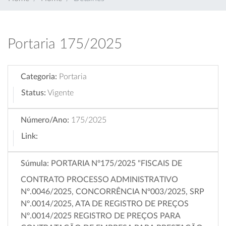
Portaria 175/2025
Categoria:
Portaria
Status:
Vigente
Número/Ano:
175/2025
Link:
Súmula:
PORTARIA Nº175/2025 "FISCAIS DE
CONTRATO PROCESSO ADMINISTRATIVO
Nº.0046/2025, CONCORRÊNCIA Nº003/2025, SRP
Nº.0014/2025, ATA DE REGISTRO DE PREÇOS
Nº.0014/2025 REGISTRO DE PREÇOS PARA