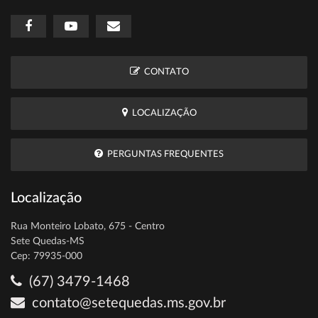
CONTATO
LOCALIZAÇÃO
PERGUNTAS FREQUENTES
Localização
Rua Monteiro Lobato, 675 - Centro
Sete Quedas-MS
Cep: 79935-000
(67) 3479-1468
contato@setequedas.ms.gov.br