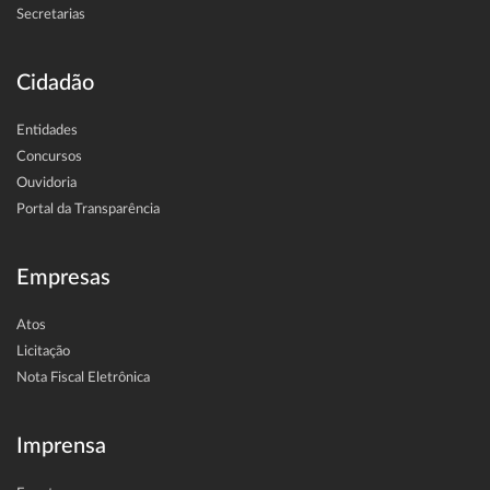
Secretarias
Cidadão
Entidades
Concursos
Ouvidoria
Portal da Transparência
Empresas
Atos
Licitação
Nota Fiscal Eletrônica
Imprensa