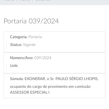
Portaria 039/2024
Categoria:
Portaria
Status:
Vigente
Número/Ano:
039/2024
Link:
Súmula:
EXONERAR, o Sr. PAULO SÉRGIO LHOPIS,
ocupante do cargo de provimento em comissão
ASSESSOR ESPECIAL I