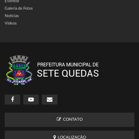
Eventos
Galeria de Fotos
Notícias
Vídeos
CONTATO
LOCALIZAÇÃO