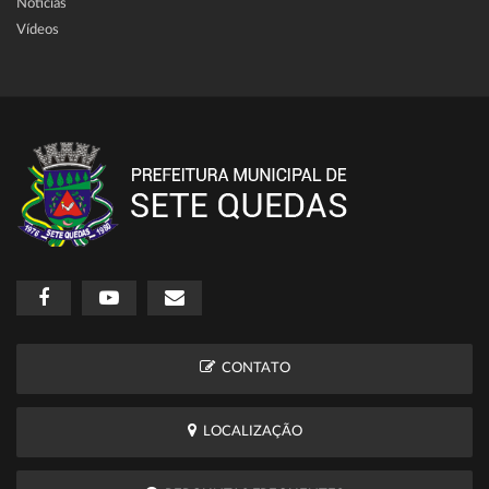
Notícias
Vídeos
CONTATO
LOCALIZAÇÃO