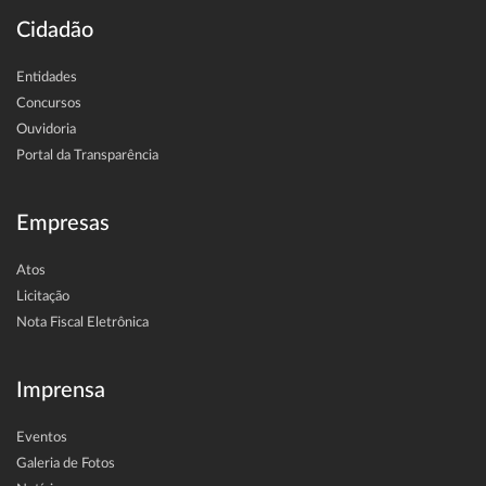
Cidadão
Entidades
Concursos
Ouvidoria
Portal da Transparência
Empresas
Atos
Licitação
Nota Fiscal Eletrônica
Imprensa
Eventos
Galeria de Fotos