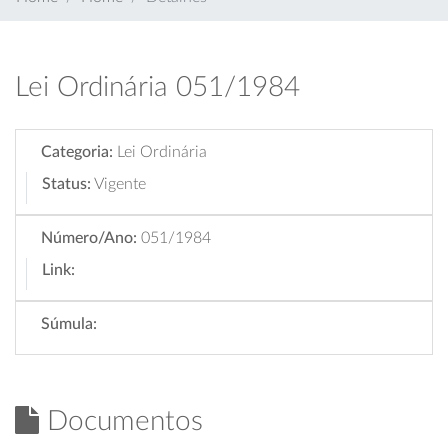
Lei Ordinária 051/1984
Categoria:
Lei Ordinária
Status:
Vigente
Número/Ano:
051/1984
Link:
Súmula:
Documentos