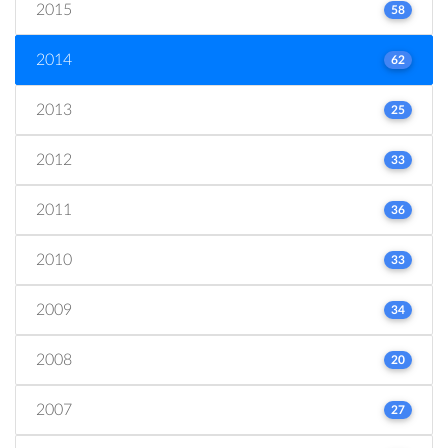
2015
58
2014
62
2013
25
2012
33
2011
36
2010
33
2009
34
2008
20
2007
27