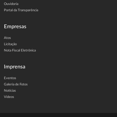
Ouvidoria
Portal da Transparência
Empresas
Atos
Licitação
Nota Fiscal Eletrônica
Imprensa
Eventos
Galeria de Fotos
Notícias
Vídeos