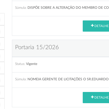
Súmula:
DISPÕE SOBRE A ALTERAÇÃO DO MEMBRO DE CO
DETALHE
Portaria 15/2026
Status:
Vigente
Súmula:
NOMEIA GERENTE DE LICITAÇÕES O SR.EDUARDO
DETALHE