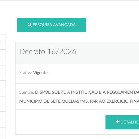
PESQUISA AVANÇADA
Decreto 16/2026
Status:
Vigente
Súmula:
DISPÕE SOBRE A INSTITUIÇÃO E A REGULAMENT
MUNICÍPIO DE SETE QUEDAS/MS, PAR AO EXERCÍCIO FIN
DETALHE