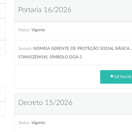
Portaria 16/2026
Status:
Vigente
Súmula:
NOMEIA GERENTE DE PROTEÇÃO SOCIAL BÁSICA, 
STANISZEWSKI, SÍMBOLO DGA-3
DETALHE
Decreto 15/2026
Status:
Vigente