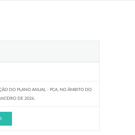
AÇÃO DO PLANO ANUAL - PCA, NO ÂMBITO DO
ANCEIRO DE 2026.
S