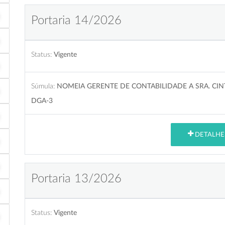
Portaria 14/2026
Status:
Vigente
Súmula:
NOMEIA GERENTE DE CONTABILIDADE A SRA. CIN
DGA-3
DETALHE
Portaria 13/2026
Status:
Vigente