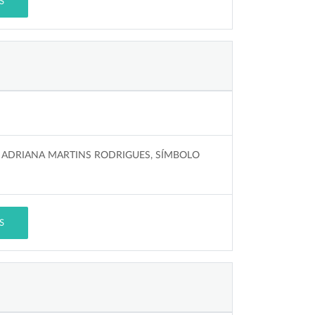
S
. ADRIANA MARTINS RODRIGUES, SÍMBOLO
S