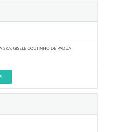
A SRA. GISELE COUTINHO DE PADUA
S