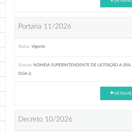
DETALHE
Portaria 11/2026
Status:
Vigente
Súmula:
NOMEIA SUPERINTENDENTE DE LICITAÇÃO A SRA
DGA-2.
DETALHE
Decreto 10/2026