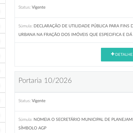
Status:
Vigente
Súmula:
DECLARAÇÃO DE UTILIDADE PÚBLICA PARA FINS
URBANA NA FRAÇÃO DOS IMÓVEIS QUE ESPECIFICA E D
DETALHE
Portaria 10/2026
Status:
Vigente
Súmula:
NOMEIA O SECRETÁRIO MUNICIPAL DE PLANEJAME
SÍMBOLO AGP