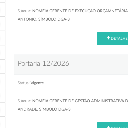
Súmula:
NOMEIA GERENTE DE EXECUÇÃO ORÇAMNETÁRIA E
ANTONIO, SÍMBOLO DGA-3
DETALHE
Portaria 12/2026
Status:
Vigente
Súmula:
NOMEIA GERENTE DE GESTÃO ADMINISTRATIVA D
ANDRADE, SÍMBOLO DGA-3