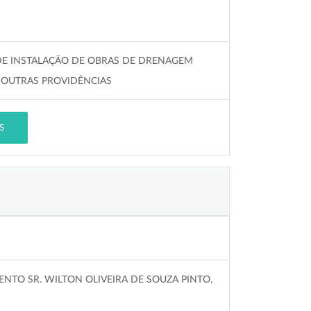
 DE INSTALAÇÃO DE OBRAS DE DRENAGEM
Á OUTRAS PROVIDÊNCIAS
S
NTO SR. WILTON OLIVEIRA DE SOUZA PINTO,