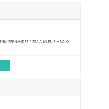
THIA FERNANDES PIZZAIA JALES, SÍMBOLO
S