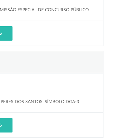
MISSÃO ESPECIAL DE CONCURSO PÚBLICO
S
 PERES DOS SANTOS, SÍMBOLO DGA-3
S